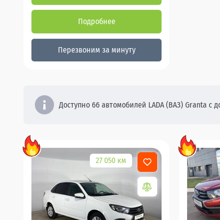
Подробнее
Перезвоним за минуту
Доступно 66 автомобилей LADA (ВАЗ) Granta с д
27 050 км