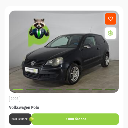
2008
Volkswagen Polo
2 000 баллов
Ваш кешбек