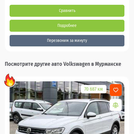
Сравнить
Подробнее
Перезвоним за минуту
Посмотрите другие авто Volkswagen в Мурманске
70 687 км