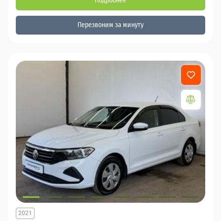
Подробнее
Перезвоним за минуту
2021