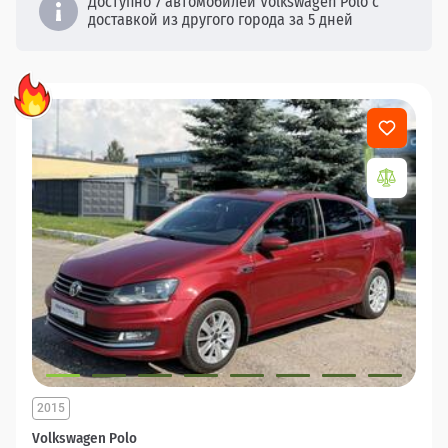
Доступно 7 автомобилей Volkswagen Polo с
доставкой из другого города за 5 дней
2015
Volkswagen Polo