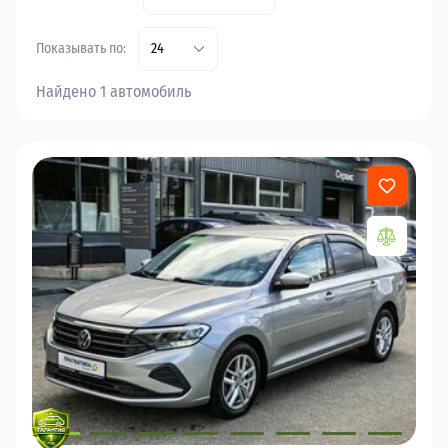
Показывать по:
24
Найдено 1 автомобиль