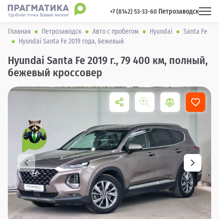
Петрозаводск
 +7 (8142) 53-33-60 
Главная
Петрозаводск
Авто с пробегом
Hyundai
Santa Fe
Hyundai Santa Fe 2019 года, Бежевый
Hyundai Santa Fe 2019 г., 79 400 км, полный,
бежевый кроссовер