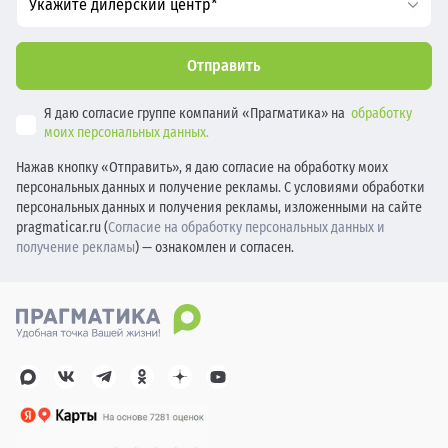
Укажите дилерский центр*
Отправить
Я даю согласие группе компаний «Прагматика» на
обработку
моих персональных данных.
Нажав кнопку «Отправить», я даю согласие на обработку моих
персональных данных и получение рекламы. С условиями обработки
персональных данных и получения рекламы, изложенными на сайте
pragmaticar.ru (
Согласие на обработку персональных данных и
получение рекламы
) — ознакомлен и согласен.