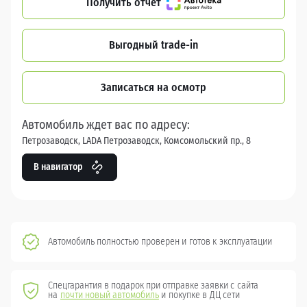
Получить отчет
Выгодный trade-in
Записаться на осмотр
Автомобиль ждет вас по адресу:
Петрозаводск, LADA Петрозаводск, Комсомольский пр., 8
В навигатор
Автомобиль полностью проверен и готов к эксплуатации
Спецгарантия в подарок при отправке заявки с сайта
на
почти новый автомобиль
и покупке в ДЦ сети