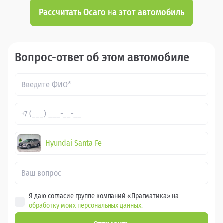
Рассчитать Осаго на этот автомобиль
Вопрос-ответ об этом автомобиле
Hyundai Santa Fe
Я даю согласие группе компаний «Прагматика» на
обработку моих персональных данных.