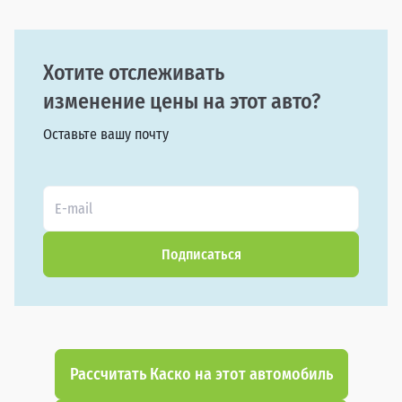
Хотите отслеживать
изменение цены на этот авто?
Оставьте вашу почту
Подписаться
Рассчитать Каско на этот автомобиль