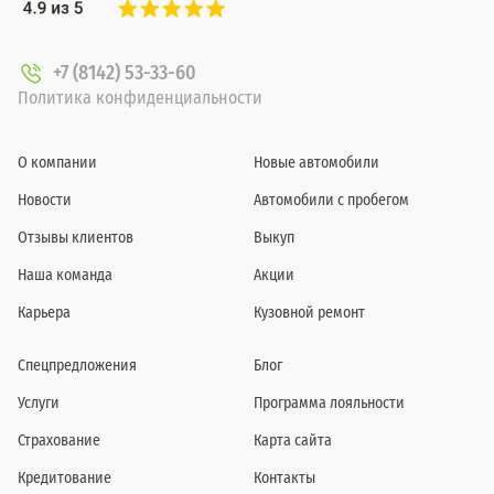
+7 (8142) 53-33-60
Политика конфиденциальности
О компании
Новые автомобили
Новости
Автомобили с пробегом
Отзывы клиентов
Выкуп
Наша команда
Акции
Карьера
Кузовной ремонт
Спецпредложения
Блог
Услуги
Программа лояльности
Страхование
Карта сайта
Кредитование
Контакты