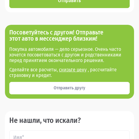
Отправить
Посоветуйтесь с другом! Отправьте
этот авто в мессенджер близким!
Покупка автомобиля — дело серьезное. Очень часто
хочется посоветоваться с другом и родственниками
перед принятием окончательного решения.
Сделайте все расчеты,
снизьте цену
, рассчитайте
страховку и кредит.
Отправить другу
Не нашли, что искали?