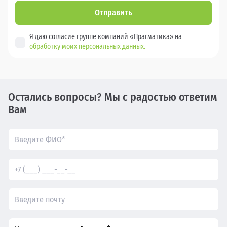
Отправить
Я даю согласие группе компаний «Прагматика» на
обработку моих персональных данных.
Остались вопросы? Мы с радостью ответим
Вам