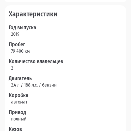
Характеристики
Год выпуска
2019
Пробег
79 400 км
Количество владельцев
2
Двигатель
2.4 л / 188 л.c. / бензин
Коробка
автомат
Привод
полный
Кузов