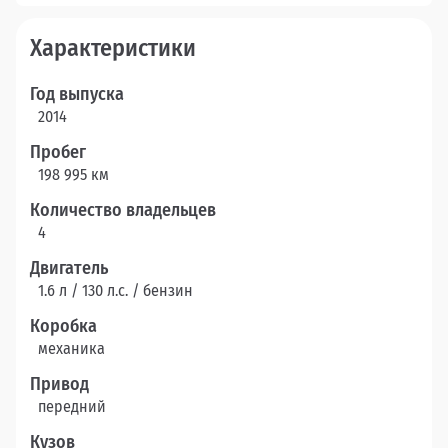
Характеристики
Год выпуска
2014
Пробег
198 995 км
Количество владельцев
4
Двигатель
1.6 л / 130 л.c. / бензин
Коробка
механика
Привод
передний
Кузов