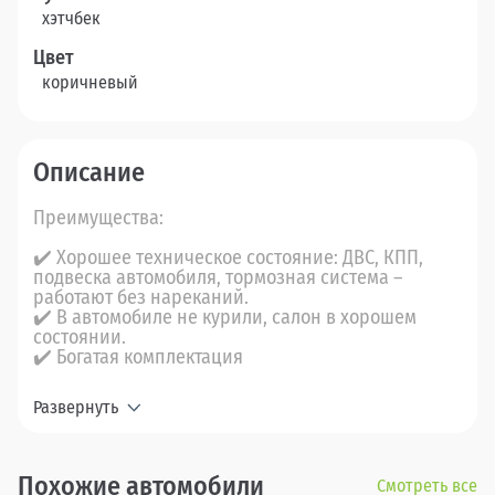
хэтчбек
Цвет
коричневый
Описание
Преимущества:
✔️ Хорошее техническое состояние: ДВС, КПП,
подвеска автомобиля, тормозная система –
работают без нареканий.
✔️ В автомобиле не курили, салон в хорошем
состоянии.
✔️ Богатая комплектация
Развернуть
Похожие автомобили
Смотреть все