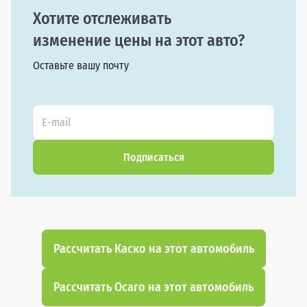
Хотите отслеживать
изменение цены на этот авто?
Оставьте вашу почту
Подписаться
Рассчитать Каско на этот автомобиль
Рассчитать Осаго на этот автомобиль