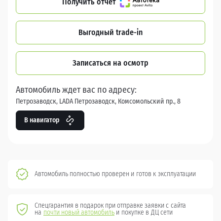
Получить отчет
Выгодный trade-in
Записаться на осмотр
Автомобиль ждет вас по адресу:
Петрозаводск, LADA Петрозаводск, Комсомольский пр., 8
В навигатор
Автомобиль полностью проверен и готов к эксплуатации
Спецгарантия в подарок при отправке заявки с сайта
на
почти новый автомобиль
и покупке в ДЦ сети