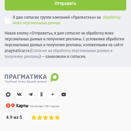
Отправить
Я даю согласие группе компаний «Прагматика» на
обработку
моих персональных данных.
Нажав кнопку «Отправить», я даю согласие на обработку моих
персональных данных и получение рекламы. С условиями обработки
персональных данных и получения рекламы, изложенными на сайте
pragmaticar.ru (
Согласие на обработку персональных данных и
получение рекламы
) — ознакомлен и согласен.