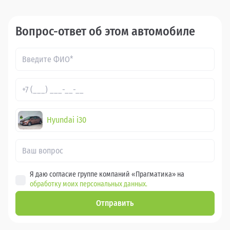
Вопрос-ответ об этом автомобиле
Hyundai i30
Я даю согласие группе компаний «Прагматика» на
обработку моих персональных данных.
Отправить