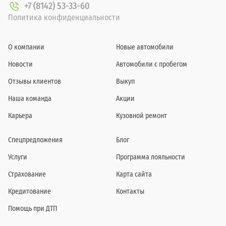
+7 (8142) 53-33-60
Политика конфиденциальности
О компании
Новые автомобили
Новости
Автомобили с пробегом
Отзывы клиентов
Выкуп
Наша команда
Акции
Карьера
Кузовной ремонт
Спецпредложения
Блог
Услуги
Программа лояльности
Страхование
Карта сайта
Кредитование
Контакты
Помощь при ДТП