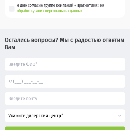
Я даю согласие группе компаний «Прагматика» на
обработку моих персональных данных.
Остались вопросы? Мы с радостью ответим
Вам
Укажите дилерский центр*