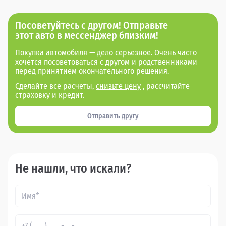
Посоветуйтесь с другом! Отправьте
этот авто в мессенджер близким!
Покупка автомобиля — дело серьезное. Очень часто
хочется посоветоваться с другом и родственниками
перед принятием окончательного решения.
Сделайте все расчеты,
снизьте цену
, рассчитайте
страховку и кредит.
Отправить другу
Не нашли, что искали?