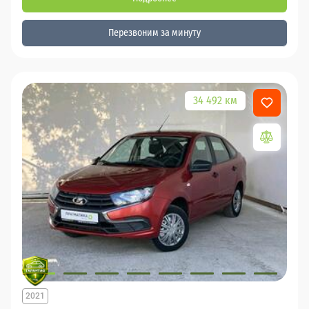
Перезвоним за минуту
34 492 км
2021