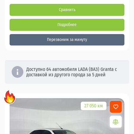
Сравнить
Подробнее
Перезвоним за минуту
Доступно 64 автомобиля LADA (ВАЗ) Granta с
доставкой из другого города за 5 дней
27 050 км