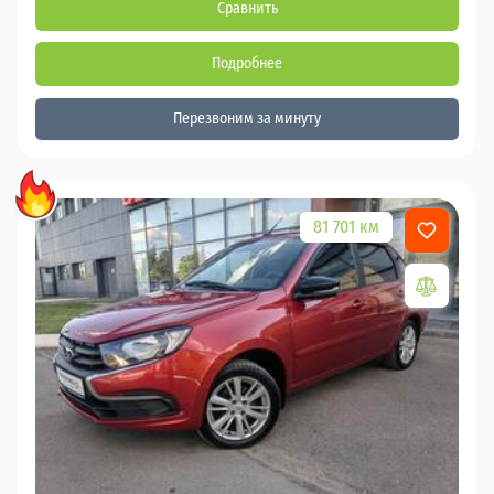
Сравнить
Подробнее
Перезвоним за минуту
81 701 км