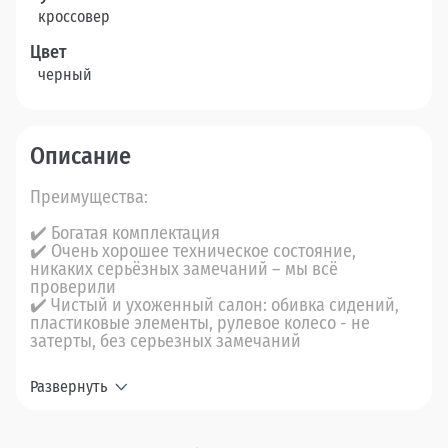
кроссовер
Цвет
черный
Описание
Преимущества:
✔️ Богатая комплектация
✔️ Очень хорошее техническое состояние,
никаких серьёзных замечаний – мы всё
проверили
✔️ Чистый и ухоженный салон: обивка сидений,
пластиковые элементы, рулевое колесо - не
затерты, без серьезных замечаний
Развернуть