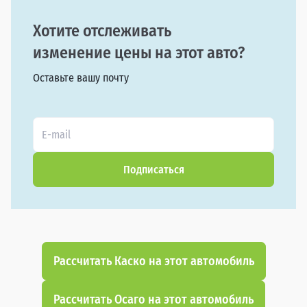
Хотите отслеживать
изменение цены на этот авто?
Оставьте вашу почту
Подписаться
Рассчитать Каско на этот автомобиль
Рассчитать Осаго на этот автомобиль