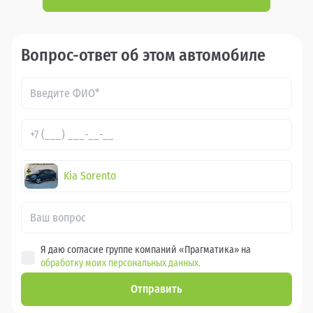
Вопрос-ответ об этом автомобиле
Kia Sorento
Я даю согласие группе компаний «Прагматика» на
обработку моих персональных данных.
Отправить