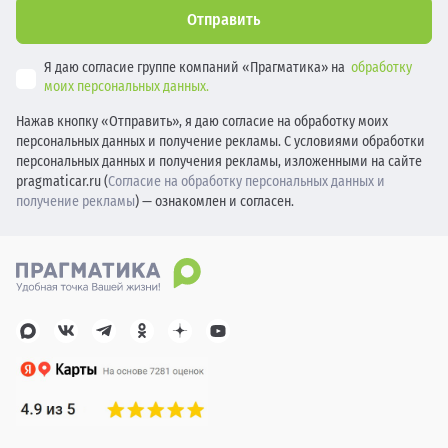
Отправить
Я даю согласие группе компаний «Прагматика» на
обработку
моих персональных данных.
Нажав кнопку «Отправить», я даю согласие на обработку моих
персональных данных и получение рекламы. С условиями обработки
персональных данных и получения рекламы, изложенными на сайте
pragmaticar.ru (
Согласие на обработку персональных данных и
получение рекламы
) — ознакомлен и согласен.