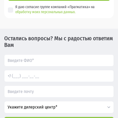
Я даю согласие группе компаний «Прагматика» на
обработку моих персональных данных.
Остались вопросы? Мы с радостью ответим
Вам
Укажите дилерский центр*