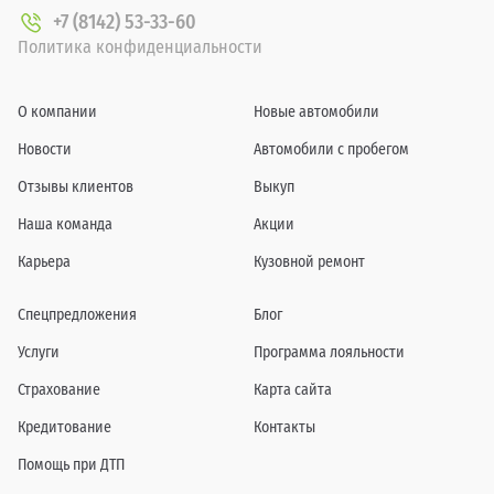
+7 (8142) 53-33-60
Политика конфиденциальности
О компании
Новые автомобили
Новости
Автомобили с пробегом
Отзывы клиентов
Выкуп
Наша команда
Акции
Карьера
Кузовной ремонт
Спецпредложения
Блог
Услуги
Программа лояльности
Страхование
Карта сайта
Кредитование
Контакты
Помощь при ДТП