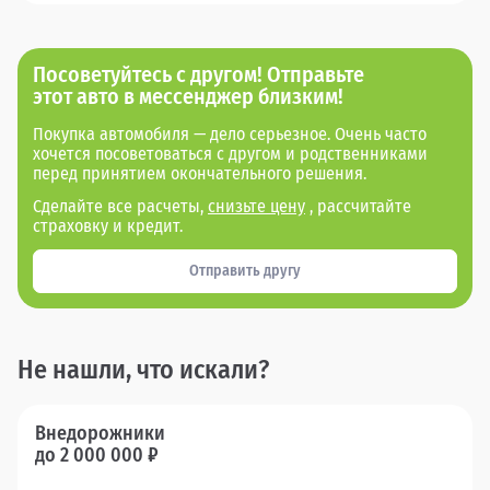
Посоветуйтесь с другом! Отправьте
этот авто в мессенджер близким!
Покупка автомобиля — дело серьезное. Очень часто
хочется посоветоваться с другом и родственниками
перед принятием окончательного решения.
Сделайте все расчеты,
снизьте цену
, рассчитайте
страховку и кредит.
Отправить другу
Не нашли, что искали?
Внедорожники
до 2 000 000 ₽