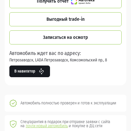
Получить отчет
Выгодный trade-in
Записаться на осмотр
Автомобиль ждет вас по адресу:
Петрозаводск, LADA Петрозаводск, Комсомольский пр., 8
В навигатор
Автомобиль полностью проверен и готов к эксплуатации
Спецгарантия в подарок при отправке заявки с сайта
на
почти новый автомобиль
и покупке в ДЦ сети