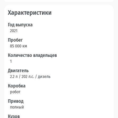
Характеристики
Год выпуска
2021
Пробег
85 000 км
Количество владельцев
1
Двигатель
2.2 л / 202 л.c. / дизель
Коробка
робот
Привод
полный
Кузов