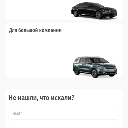
Для большой компании
Не нашли, что искали?