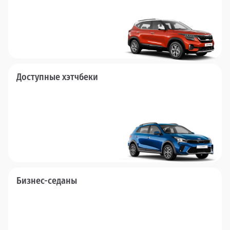
Доступные хэтчбеки
Бизнес-седаны