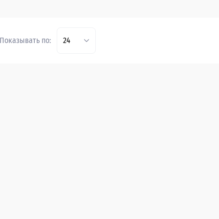
Показывать по:
24