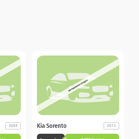
Kia Sorento
2004
2013