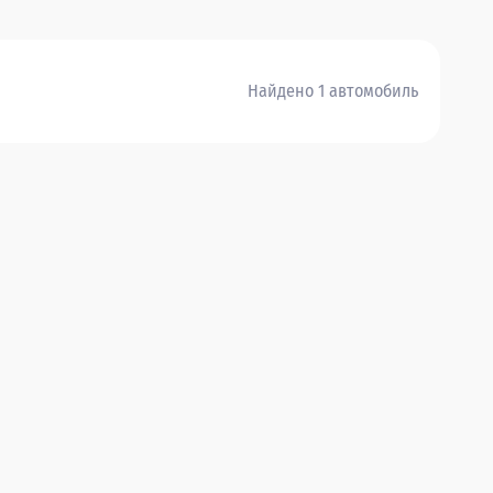
Найдено 1 автомобиль