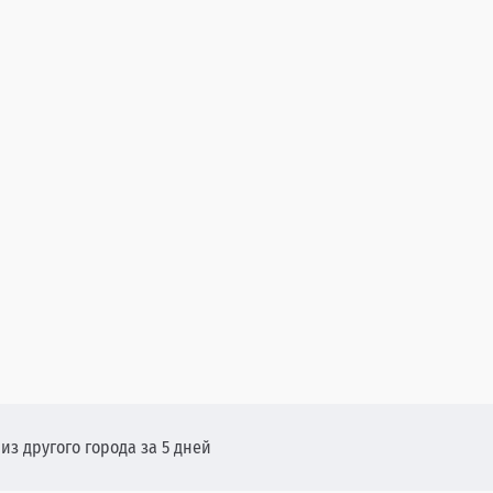
из другого города за 5 дней