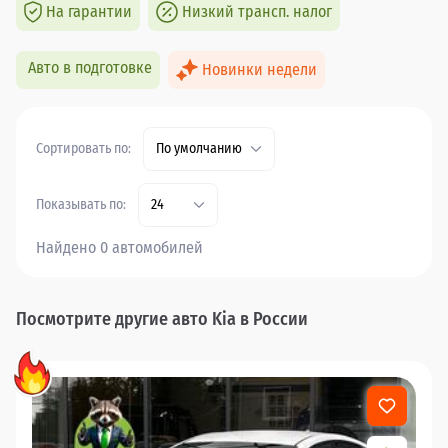
На гарантии
Низкий трансп. налог
Авто в подготовке
Новинки недели
Сортировать по:
По умолчанию
Показывать по:
24
Найдено 0 автомобилей
Посмотрите другие авто Kia в России