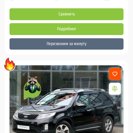
Сравнить
Подробнее
Перезвоним за минуту