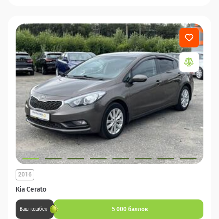
2016
Kia Cerato
5 000 баллов
Ваш кешбек