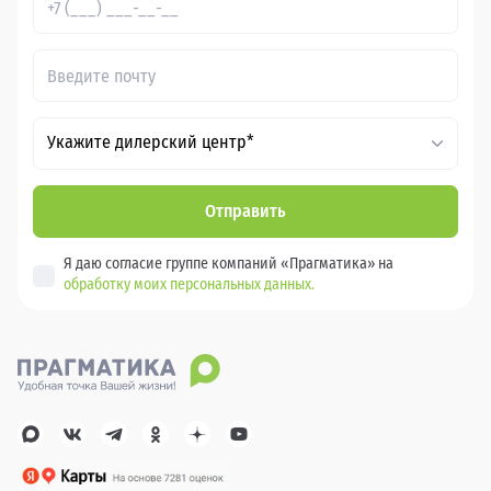
Укажите дилерский центр*
Отправить
Я даю согласие группе компаний «Прагматика» на
обработку моих персональных данных.