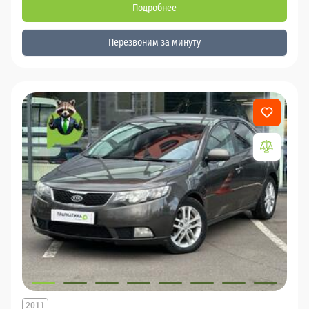
Подробнее
Перезвоним за минуту
2011