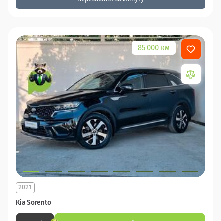
85 000 км
2021
Kia Sorento