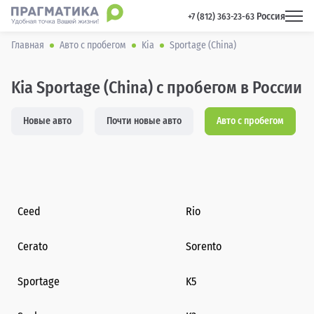
Россия
 +7 (812) 363-23-63 
Главная
Авто с пробегом
Kia
Sportage (China)
Kia Sportage (China) с пробегом в России
Новые авто
Почти новые авто
Авто с пробегом
Ceed
Rio
Cerato
Sorento
Sportage
K5