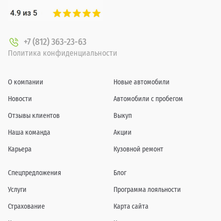
+7 (812) 363-23-63
Политика конфиденциальности
О компании
Новые автомобили
Новости
Автомобили с пробегом
Отзывы клиентов
Выкуп
Наша команда
Акции
Карьера
Кузовной ремонт
Спецпредложения
Блог
Услуги
Программа лояльности
Страхование
Карта сайта