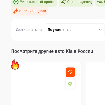
Минимальный пробег
Один владелец
Новинки недели
Сортировать по:
По умолчанию
Посмотрите другие авто Kia в России