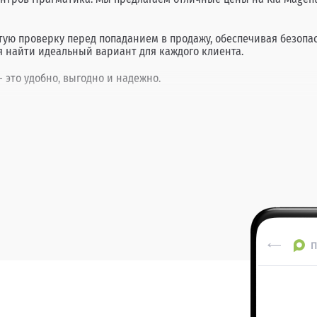
атую проверку перед попаданием в продажу, обеспечивая безоп
я найти идеальный вариант для каждого клиента.
 это удобно, выгодно и надежно.