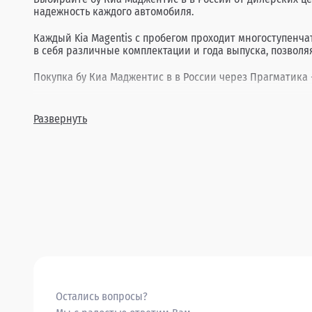
надежность каждого автомобиля.
Каждый Kia Magentis с пробегом проходит многоступенч
в себя различные комплектации и года выпуска, позволя
Покупка бу Киа Маджентис в в России через Прагматика -
Развернуть
Остались вопросы?