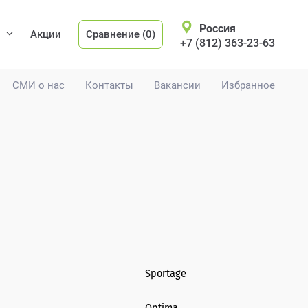
Россия
Акции
Сравнение (0)
+7 (812) 363-23-63
СМИ о нас
Контакты
Вакансии
Избранное
Sportage
Optima