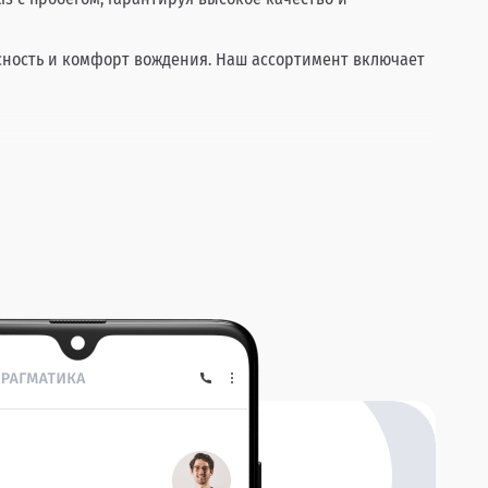
асность и комфорт вождения. Наш ассортимент включает