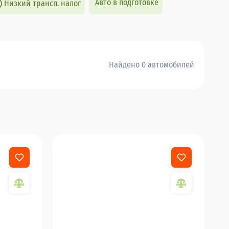
Авто в подготовке
Низкий трансп. налог
Найдено 0 автомобилей