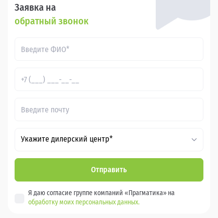
Заявка на
обратный звонок
Укажите дилерский центр*
Отправить
Я даю согласие группе компаний «Прагматика» на
обработку моих персональных данных.