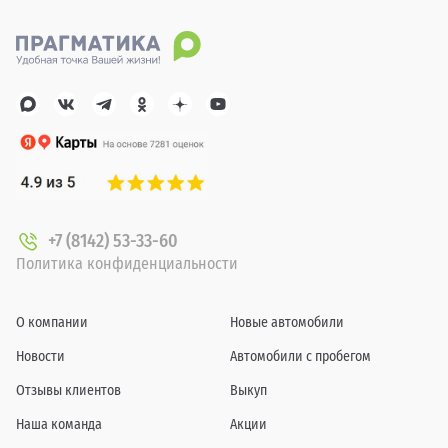
+7 (8142) 53-33-60
Политика конфиденциальности
О компании
Новые автомобили
Новости
Автомобили с пробегом
Отзывы клиентов
Выкуп
Наша команда
Акции