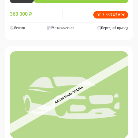
363 000
₽
от 7 533 ₽/мес
Бензин
Механическая
Передний привод