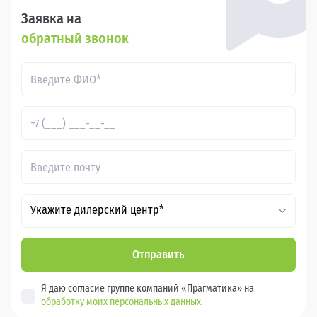
Заявка на
обратный звонок
Укажите дилерский центр*
Отправить
Я даю согласие группе компаний «Прагматика» на
обработку моих персональных данных.