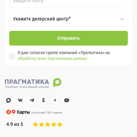
Укажите дилерский центр*
Отправить
Я даю согласие группе компаний «Прагматика» на
обработку моих персональных данных.