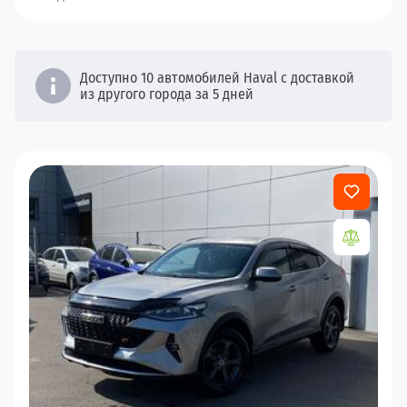
Доступно 10 автомобилей Haval с доставкой
из другого города за 5 дней