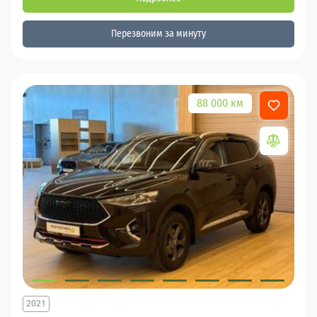
Перезвоним за минуту
88 000 км
2021