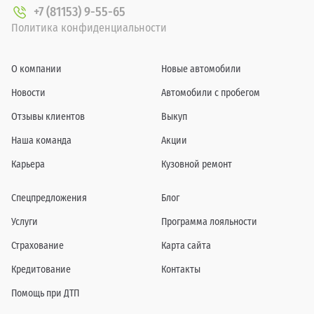
+7 (81153) 9-55-65
Политика конфиденциальности
О компании
Новые автомобили
Новости
Автомобили с пробегом
Отзывы клиентов
Выкуп
Наша команда
Акции
Карьера
Кузовной ремонт
Спецпредложения
Блог
Услуги
Программа лояльности
Страхование
Карта сайта
Кредитование
Контакты
Помощь при ДТП