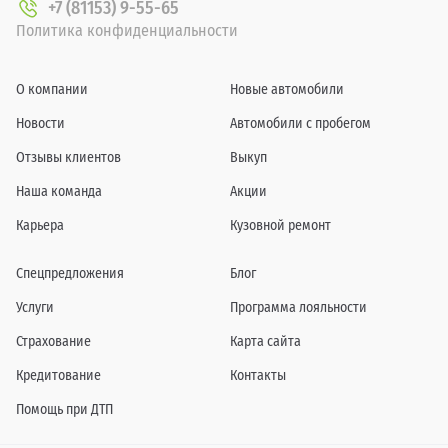
+7 (81153) 9-55-65
Политика конфиденциальности
О компании
Новые автомобили
Новости
Автомобили с пробегом
Отзывы клиентов
Выкуп
Наша команда
Акции
Карьера
Кузовной ремонт
Спецпредложения
Блог
Услуги
Программа лояльности
Страхование
Карта сайта
Кредитование
Контакты
Помощь при ДТП