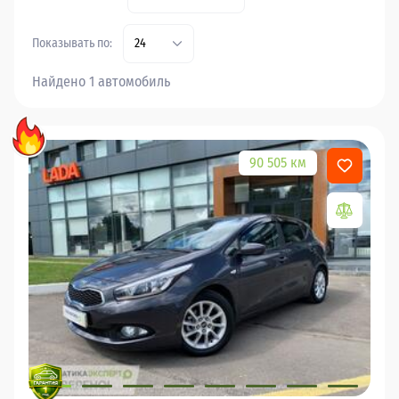
Показывать по:
24
Найдено 1 автомобиль
90 505 км