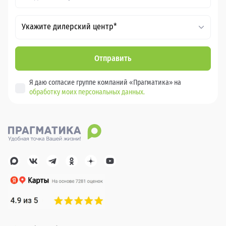
Укажите дилерский центр*
Отправить
Я даю согласие группе компаний «Прагматика» на
обработку моих персональных данных.