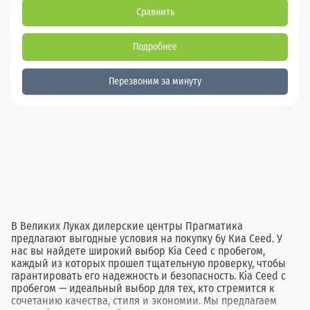
Сравнить
Подробнее
Перезвоним за минуту
В Великих Луках дилерские центры Прагматика
предлагают выгодные условия на покупку бу Киа Ceed. У
нас вы найдете широкий выбор Kia Ceed с пробегом,
каждый из которых прошел тщательную проверку, чтобы
гарантировать его надежность и безопасность. Kia Ceed с
пробегом — идеальный выбор для тех, кто стремится к
сочетанию качества, стиля и экономии. Мы предлагаем