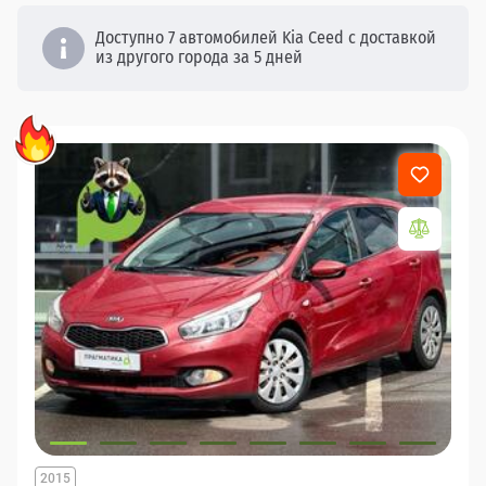
Доступно 7 автомобилей Kia Ceed с доставкой
из другого города за 5 дней
2015