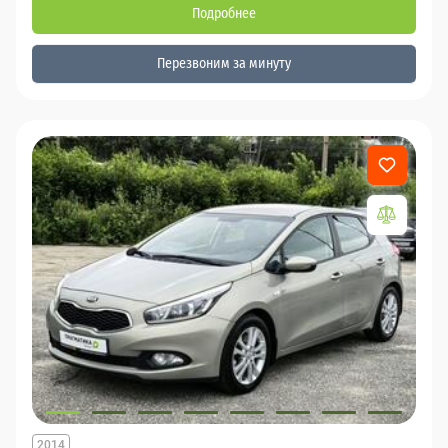
Подробнее
Перезвоним за минуту
2014