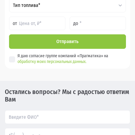
Тип топлива*
от
до
Отправить
Я даю согласие группе компаний «Прагматика» на
обработку моих персональных данных.
Остались вопросы? Мы с радостью ответим
Вам