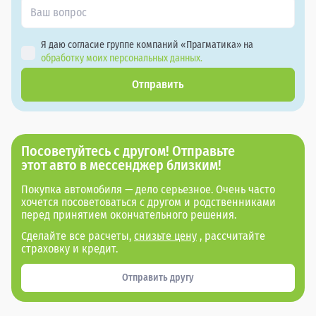
Я даю согласие группе компаний «Прагматика» на
обработку моих персональных данных.
Отправить
Посоветуйтесь с другом! Отправьте
этот авто в мессенджер близким!
Покупка автомобиля — дело серьезное. Очень часто
хочется посоветоваться с другом и родственниками
перед принятием окончательного решения.
Сделайте все расчеты,
снизьте цену
, рассчитайте
страховку и кредит.
Отправить другу