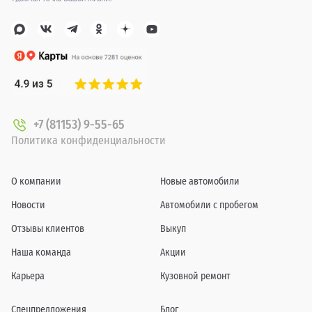
+7 (81153) 9-55-65
Политика конфиденциальности
О компании
Новые автомобили
Новости
Автомобили с пробегом
Отзывы клиентов
Выкуп
Наша команда
Акции
Карьера
Кузовной ремонт
Спецпредложения
Блог