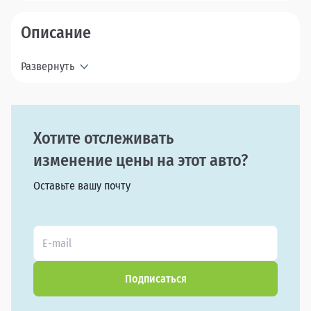
Описание
Развернуть
Хотите отслеживать
изменение цены на этот авто?
Оставьте вашу почту
Подписаться