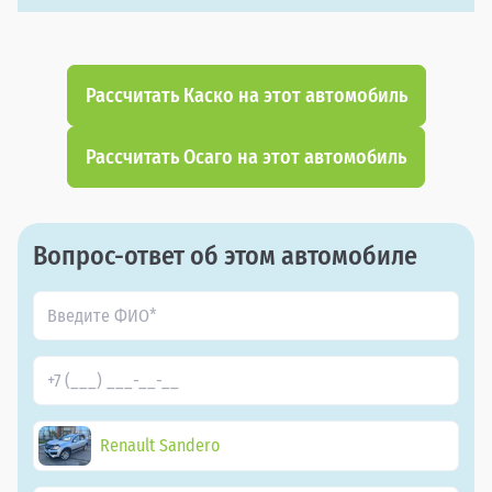
Рассчитать Каско на этот автомобиль
Рассчитать Осаго на этот автомобиль
Вопрос-ответ об этом автомобиле
Renault Sandero