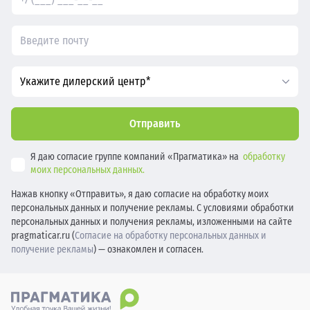
Укажите дилерский центр*
Отправить
Я даю согласие группе компаний «Прагматика» на
обработку
моих персональных данных.
Нажав кнопку «Отправить», я даю согласие на обработку моих
персональных данных и получение рекламы. С условиями обработки
персональных данных и получения рекламы, изложенными на сайте
pragmaticar.ru (
Согласие на обработку персональных данных и
получение рекламы
) — ознакомлен и согласен.