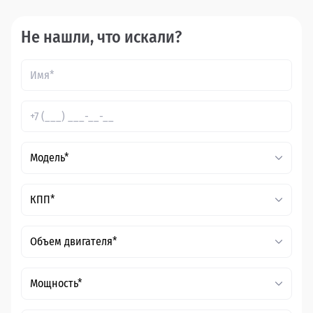
Не нашли, что искали?
Модель*
КПП*
Объем двигателя*
Мощность*