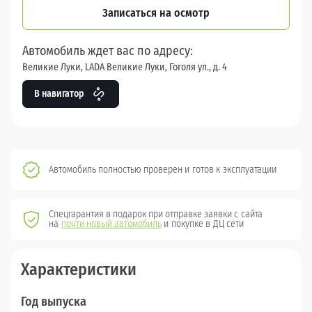
Записаться на осмотр
Автомобиль ждет вас по адресу:
Великие Луки, LADA Великие Луки, Гоголя ул., д. 4
В навигатор
Автомобиль полностью проверен и готов к эксплуатации
Спецгарантия в подарок при отправке заявки с сайта
на
почти новый автомобиль
и покупке в ДЦ сети
Характеристики
Год выпуска