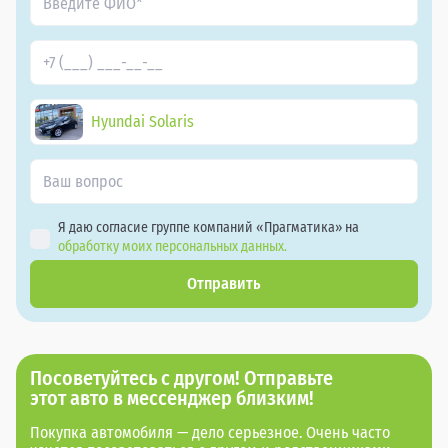
Hyundai Solaris
Я даю согласие группе компаний «Прагматика» на
обработку моих персональных данных.
Отправить
Посоветуйтесь с другом! Отправьте
этот авто в мессенджер близким!
Покупка автомобиля — дело серьезное. Очень часто