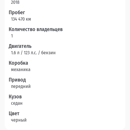
2018
Пробег
134 470 км
Количество владельцев
1
Двигатель
1.6 л / 123 л.c. / бензин
Коробка
механика
Привод
передний
Кузов
седан
Цвет
черный