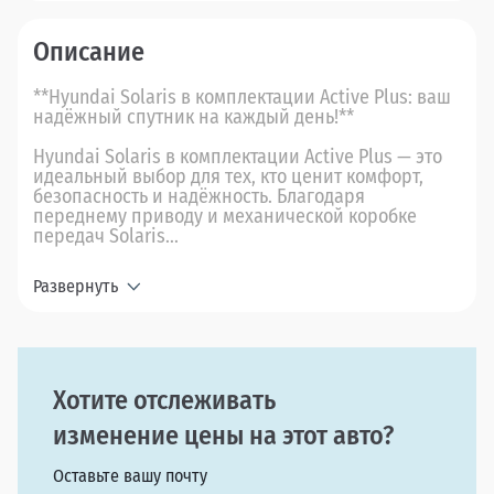
Описание
**Hyundai Solaris в комплектации Active Plus: ваш
надёжный спутник на каждый день!**
Hyundai Solaris в комплектации Active Plus — это
идеальный выбор для тех, кто ценит комфорт,
безопасность и надёжность. Благодаря
переднему приводу и механической коробке
передач Solaris...
Развернуть
Хотите отслеживать
изменение цены на этот авто?
Оставьте вашу почту