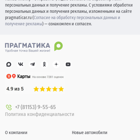
персональных данных и получение рекламы. С условиями обработки
персональных данных и получения рекламы, изложенными на сайте
pragmaticar.ru (
Согласие на обработку персональных данных и
получение рекламы
) — ознакомлен и согласен.
+7 (81153) 9-55-65
Политика конфиденциальности
О компании
Новые автомобили