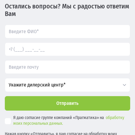
Остались вопросы? Мы с радостью ответим
Вам
Укажите дилерский центр*
Отправить
Я даю согласие группе компаний «Прагматика» на
обработку
моих персональных данных.
Нажав кнопку «Отправить», я даю согласие на обработку моих