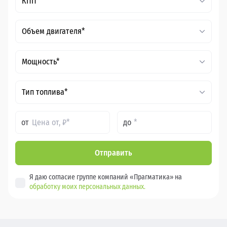
КПП*
Объем двигателя*
Мощность*
Тип топлива*
от
до
Отправить
Я даю согласие группе компаний «Прагматика» на
обработку моих персональных данных.