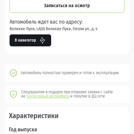
Записаться на осмотр
Автомобиль ждет вас по адресу:
Великие Луки, LADA Великие Луки, Гоголя ул., д. 4
В навигатор
Автомобиль полностью проверен и готов к эксплуатации
Спецгарантия в подарок при отправке заявки с сайта
на
почти новый автомобиль
и покупке в ДЦ сети
Характеристики
Год выпуска