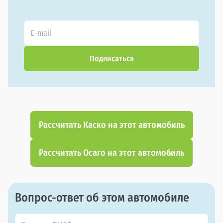
Подписаться
Рассчитать Каско на этот автомобиль
Рассчитать Осаго на этот автомобиль
Вопрос-ответ об этом автомобиле