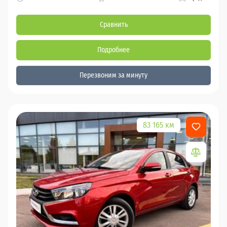
Сравнить
Подробнее
Перезвоним за минуту
83 165 км