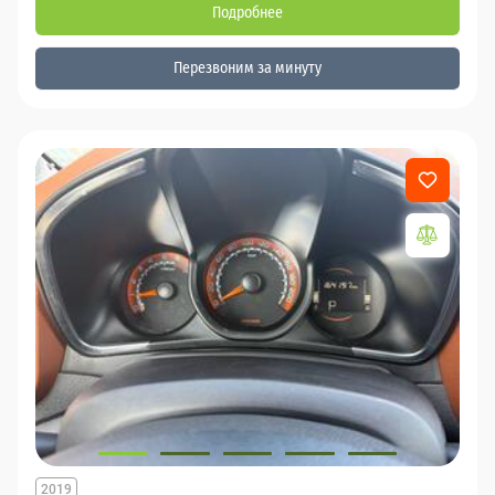
Подробнее
Перезвоним за минуту
2019