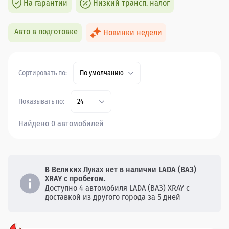
На гарантии
Низкий трансп. налог
Авто в подготовке
Новинки недели
Сортировать по:
По умолчанию
Показывать по:
24
Найдено 0 автомобилей
В Великих Луках нет в наличии LADA (ВАЗ)
XRAY с пробегом.
Доступно 4 автомобиля LADA (ВАЗ) XRAY с
доставкой из другого города за 5 дней