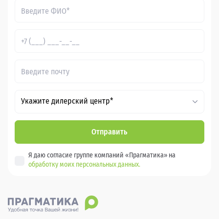
Укажите дилерский центр*
Отправить
Я даю согласие группе компаний «Прагматика» на
обработку моих персональных данных.