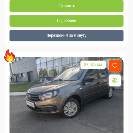
Сравнить
Подробнее
Перезвоним за минуту
87 075 км