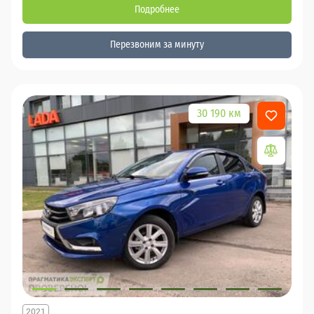
Подробнее
Перезвоним за минуту
30 190 км
2021