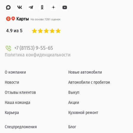
+7 (81153) 9-55-65
Политика конфиденциальности
О компании
Новые автомобили
Новости
Автомобили с пробегом
Отзывы клиентов
Выкуп
Наша команда
Акции
Карьера
Кузовной ремонт
Спецпредложения
Блог