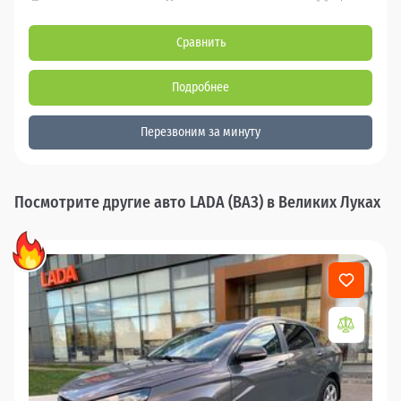
Сравнить
Подробнее
Перезвоним за минуту
Посмотрите другие авто LADA (ВАЗ) в Великих Луках