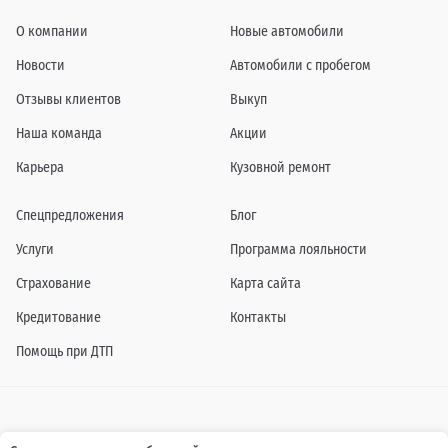
О компании
Новые автомобили
Новости
Автомобили с пробегом
Отзывы клиентов
Выкуп
Наша команда
Акции
Карьера
Кузовной ремонт
Спецпредложения
Блог
Услуги
Программа лояльности
Страхование
Карта сайта
Кредитование
Контакты
Помощь при ДТП