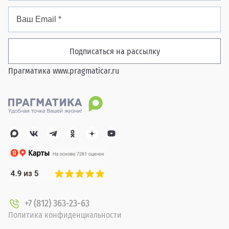
Подписаться на рассылку
Прагматика
www.pragmaticar.ru
+7 (812) 363-23-63
Политика конфиденциальности