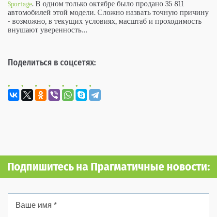
. В одном только октябре было продано 35 811
Sportage
автомобилей этой модели. Сложно назвать точную причину
- возможно, в текущих условиях, масштаб и проходимость
внушают уверенность…
Поделиться в соцсетях:
Подпишитесь на Прагматичные новости: