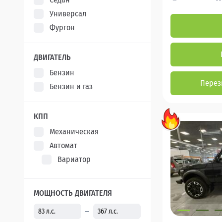
Универсал
Фургон
ДВИГАТЕЛЬ
Бензин
Перез
Бензин и газ
КПП
Механическая
Автомат
Вариатор
МОЩНОСТЬ ДВИГАТЕЛЯ