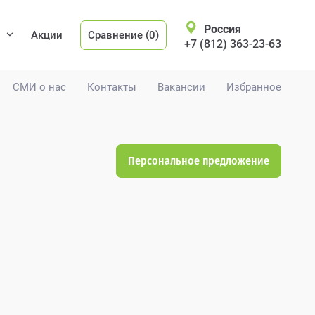
Россия
Акции
Сравнение (0)
+7 (812) 363-23-63
СМИ о нас
Контакты
Вакансии
Избранное
Персональное предложение