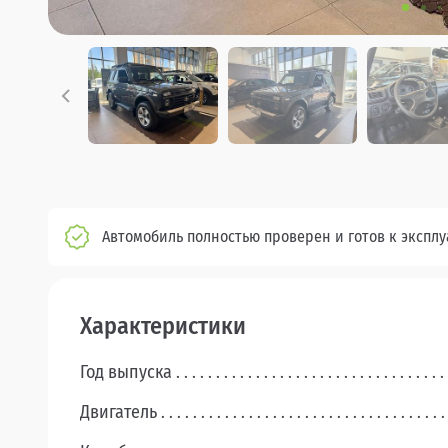
Автомобиль полностью проверен и готов к экспл
Характеристики
Год выпуска
Двигатель