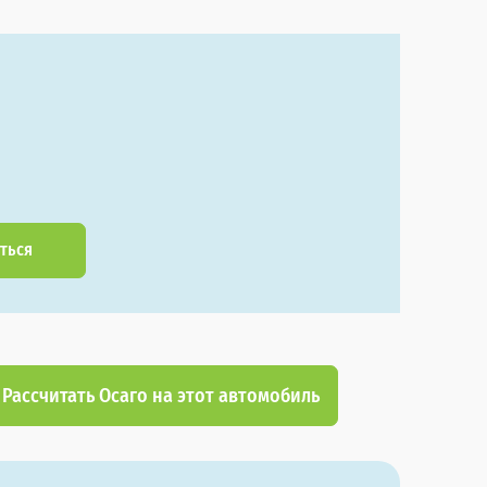
ться
Рассчитать Осаго на этот автомобиль