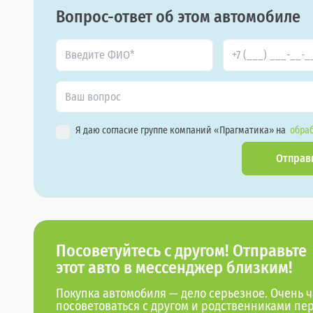
Вопрос-ответ об этом автомобиле
Я даю согласие группе компаний «Прагматика» на
обраб
Отправ
Посоветуйтесь с другом! Отправьте
этот авто в мессенджер близким!
Покупка автомобиля — дело серьезное. Очень ч
посоветоваться с другом и родственниками пе