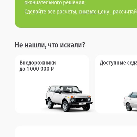
окончательного решения.
Сделайте все расчеты,
снизьте цену
, рассчитай
Не нашли, что искали?
Внедорожники
Доступные сед
до 1 000 000 ₽