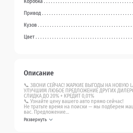
Коробка
Привод
Кузов
Цвет
Описание
📞 ЗВОНИ СЕЙЧАС! ЖАРКИЕ ВЫГОДЫ НА НОВУЮ L
УЛУЧШИМ ЛЮБОЕ ПРЕДЛОЖЕНИЕ ДРУГИХ ДИЛЕР
СЛИДКА ДО 20% + КРЕДИТ 0,01%
📞 Узнайте цену вашего авто прямо сейчас!
Не тратьте время на поиски — мы подберем ма
вас. Предложение...
Развернуть