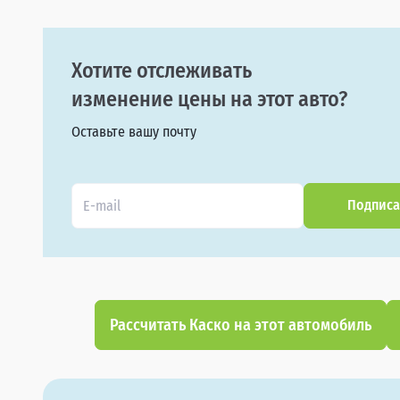
Хотите отслеживать
изменение цены на этот авто?
Оставьте вашу почту
Подписа
Рассчитать Каско на этот автомобиль