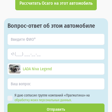
Рассчитать Осаго на этот автомобиль
Вопрос-ответ об этом автомобиле
LADA Niva Legend
Я даю согласие группе компаний «Прагматика» на
обработку моих персональных данных.
Отправить