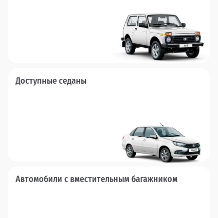
Доступные седаны
Автомобили с вместительным багажником