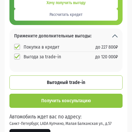
Хочу получить выгоду
Рассчитать кредит
Примените дополнительные выгоды:
Покупка в кредит
до
227 800
₽
Выгода за trade-in
до
120 000
₽
Выгодный trade-in
Получить консультацию
Автомобиль ждет вас по адресу:
Санкт-Петербург, LADA Купчино, Малая Балканская ул., д.57