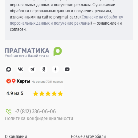
персональных данных и получение рекламы. С условиями
обработки персональных данных и получения рекламы,
изложенными на сайте pragmaticar.ru (
Согласие на обработку
персональных данных и получение рекламы
) — ознакомлен и
согласен.
+7 (812) 336-06-06
Политика конфиденциальности
О компании
Новые автомобили