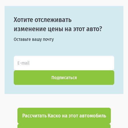
Хотите отслеживать
изменение цены на этот авто?
Оставьте вашу почту
Подписаться
Рассчитать Каско на этот автомобиль