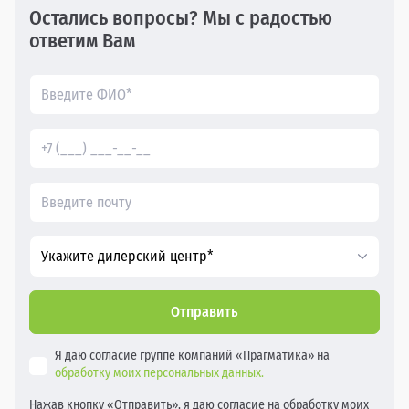
Остались вопросы? Мы с радостью
ответим Вам
Укажите дилерский центр*
Отправить
Я даю согласие группе компаний «Прагматика» на
обработку моих персональных данных.
Нажав кнопку «Отправить», я даю согласие на обработку моих