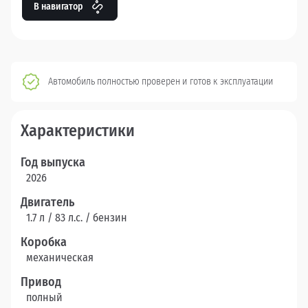
В навигатор
Автомобиль полностью проверен и готов к эксплуатации
Характеристики
Год выпуска
2026
Двигатель
1.7 л / 83 л.c. / бензин
Коробка
механическая
Привод
полный