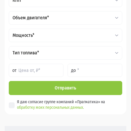
КПП*
Объем двигателя*
Мощность*
Тип топлива*
от
до
Отправить
Я даю согласие группе компаний «Прагматика» на
обработку моих персональных данных.