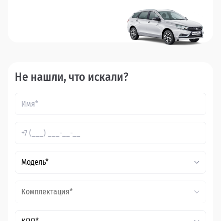
Не нашли, что искали?
Модель*
Комплектация*