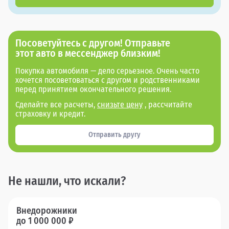
Посоветуйтесь с другом! Отправьте
этот авто в мессенджер близким!
Покупка автомобиля — дело серьезное. Очень часто
хочется посоветоваться с другом и родственниками
перед принятием окончательного решения.
Сделайте все расчеты,
снизьте цену
, рассчитайте
страховку и кредит.
Отправить другу
Не нашли, что искали?
Внедорожники
до 1 000 000 ₽