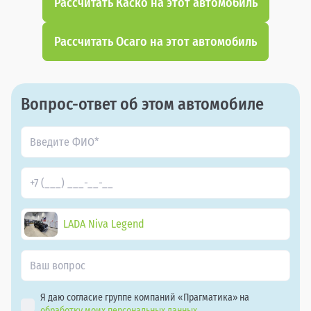
Рассчитать Каско на этот автомобиль
Рассчитать Осаго на этот автомобиль
Вопрос-ответ об этом автомобиле
LADA Niva Legend
Я даю согласие группе компаний «Прагматика» на
обработку моих персональных данных.