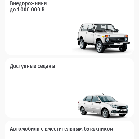
Внедорожники
до 1 000 000 ₽
Доступные седаны
Автомобили с вместительным багажником