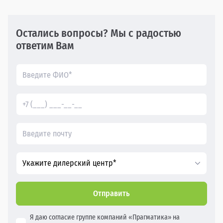
Остались вопросы? Мы с радостью
ответим Вам
Укажите дилерский центр*
Отправить
Я даю согласие группе компаний «Прагматика» на