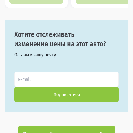
Хотите отслеживать
изменение цены на этот авто?
Оставьте вашу почту
Подписаться