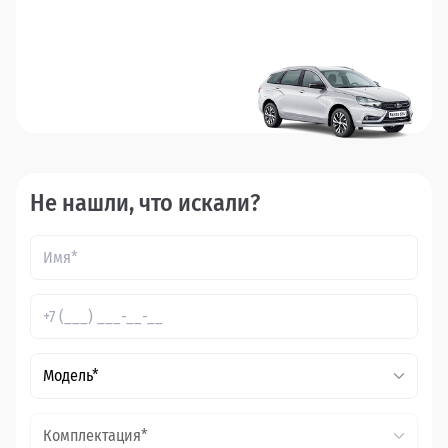
Не нашли, что искали?
Модель*
Комплектация*