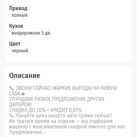
Привод
полный
Кузов
внедорожник 5 дв.
Цвет
черный
Описание
📞 ЗВОНИ СЕЙЧАС! ЖАРКИЕ ВЫГОДЫ НА НОВУЮ
LADA🔥
УЛУЧШИМ ЛЮБОЕ ПРЕДЛОЖЕНИЕ ДРУГИХ
ДИЛЕРОВ!
СЛИДКА ДО 20% + КРЕДИТ 0,01%
📞 Узнайте цену вашего авто прямо сейчас!
Не тратьте время на поиски — мы подберем
машину с максимальной скидкой именно для вас.
Предложение...