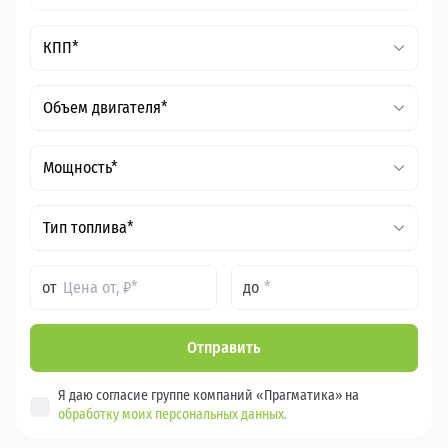
КПП*
Объем двигателя*
Мощность*
Тип топлива*
от
до
Отправить
Я даю согласие группе компаний «Прагматика» на
обработку моих персональных данных.