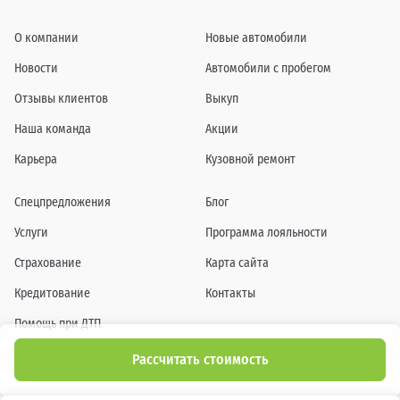
О компании
Новые автомобили
Новости
Автомобили с пробегом
Отзывы клиентов
Выкуп
Наша команда
Акции
Карьера
Кузовной ремонт
Спецпредложения
Блог
Услуги
Программа лояльности
Страхование
Карта сайта
Кредитование
Контакты
Помощь при ДТП
Рассчитать стоимость