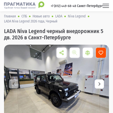
Санкт-Петербург
 +7 (812) 449-68-48 
Главная
СПБ
Новые авто
LADA
Niva Legend
LADA Niva Legend 2026 года, Черный
LADA Niva Legend черный внедорожник 5
дв. 2026 в Санкт-Петербурге