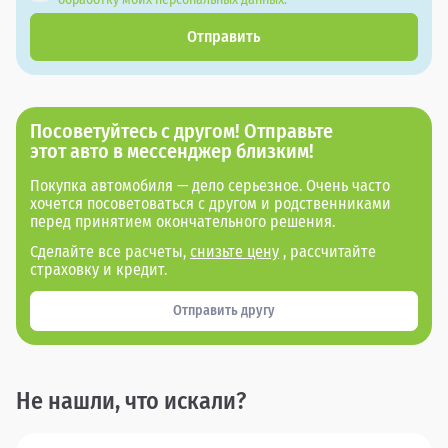
Отправить
Посоветуйтесь с другом! Отправьте
этот авто в мессенджер близким!
Покупка автомобиля — дело серьезное. Очень часто
хочется посоветоваться с другом и родственниками
перед принятием окончательного решения.
Сделайте все расчеты,
снизьте цену
, рассчитайте
страховку и кредит.
Отправить другу
Не нашли, что искали?