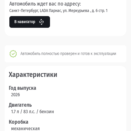
Автомобиль ждет вас по адресу:
Санкт-Петербург, LADA Парнас, ул. Меркурьева , д. 6 стр. 1
В навигатор
Автомобиль полностью проверен и готов к эксплуатации
Характеристики
Год выпуска
2026
Двигатель
1.7 л / 83 л.c. / бензин
Коробка
механическая