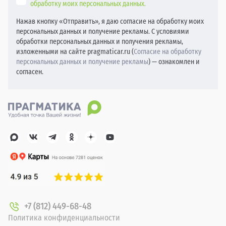
обработку моих персональных данных.
Нажав кнопку «Отправить», я даю согласие на обработку моих
персональных данных и получение рекламы. С условиями
обработки персональных данных и получения рекламы,
изложенными на сайте pragmaticar.ru (
Согласие на обработку
персональных данных и получение рекламы
) — ознакомлен и
согласен.
+7 (812) 449-68-48
Политика конфиденциальности