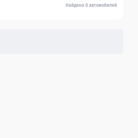
Найдено 0 автомобилей