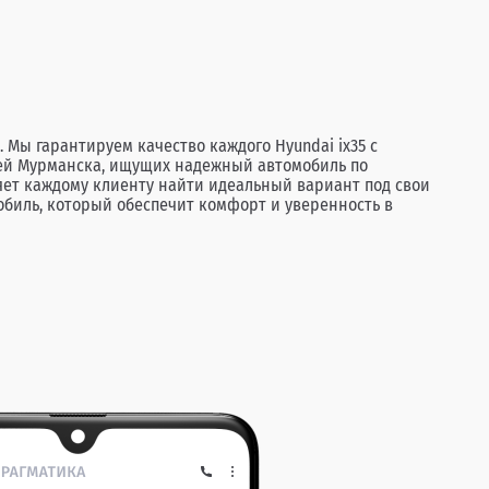
Мы гарантируем качество каждого Hyundai ix35 с
лей Мурманска, ищущих надежный автомобиль по
яет каждому клиенту найти идеальный вариант под свои
обиль, который обеспечит комфорт и уверенность в