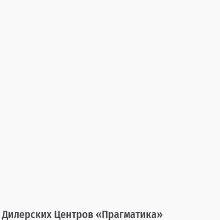
и Дилерских Центров «Прагматика»