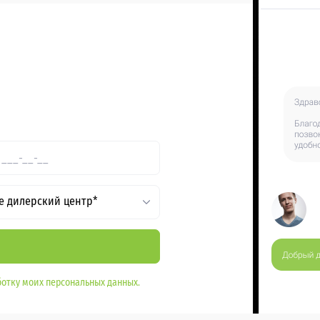
е дилерский центр*
отку моих персональных данных.