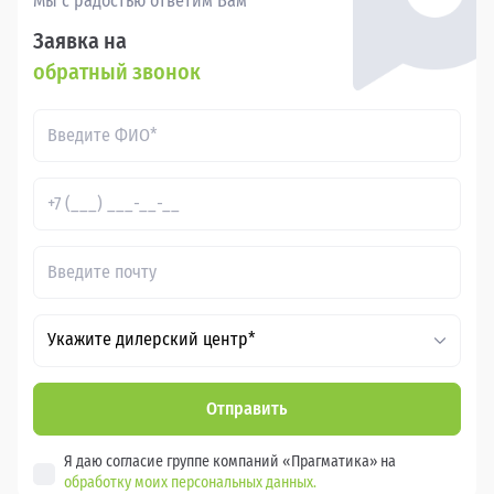
Мы с радостью ответим Вам
Заявка на
обратный звонок
Укажите дилерский центр*
Отправить
Я даю согласие группе компаний «Прагматика» на
обработку моих персональных данных.