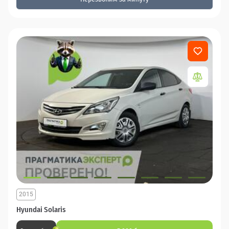
2015
Hyundai Solaris