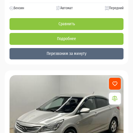
Бензин
Автомат
Передний
Сравнить
Подробнее
Перезвоним за минуту