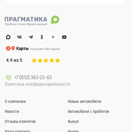
+7 (812) 363-23-63
Политика конфиденциальности
О компании
Новые автомобили
Новости
Автомобили с пробегом
Отзывы клиентов
Выкуп
Наша команда
Акции