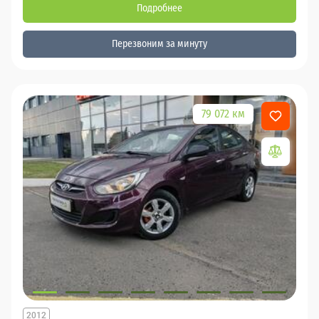
Подробнее
Перезвоним за минуту
79 072 км
2012