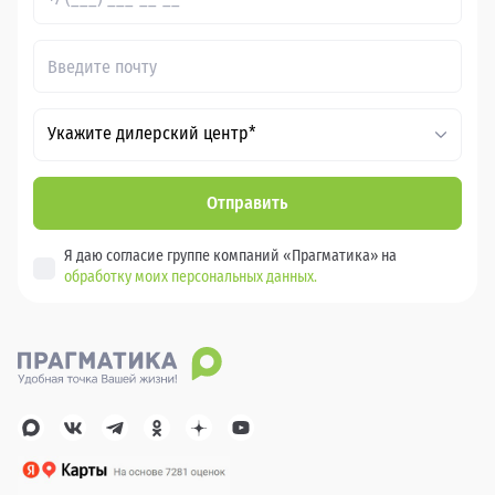
Укажите дилерский центр*
Отправить
Я даю согласие группе компаний «Прагматика» на
обработку моих персональных данных.