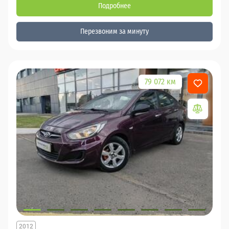
Подробнее
Перезвоним за минуту
79 072 км
2012