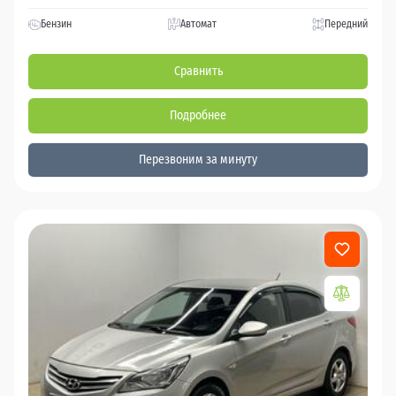
Бензин
Автомат
Передний
Сравнить
Подробнее
Перезвоним за минуту