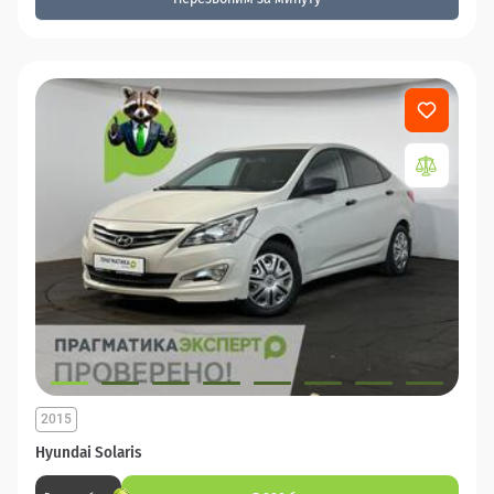
2015
Hyundai Solaris