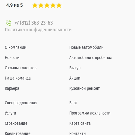
+7 (812) 363-23-63
Политика конфиденциальности
О компании
Новые автомобили
Новости
Автомобили с пробегом
Отзывы клиентов
Выкуп
Наша команда
Акции
Карьера
Кузовной ремонт
Спецпредложения
Блог
Услуги
Программа лояльности
Страхование
Карта сайта
Кредитование
Контакты