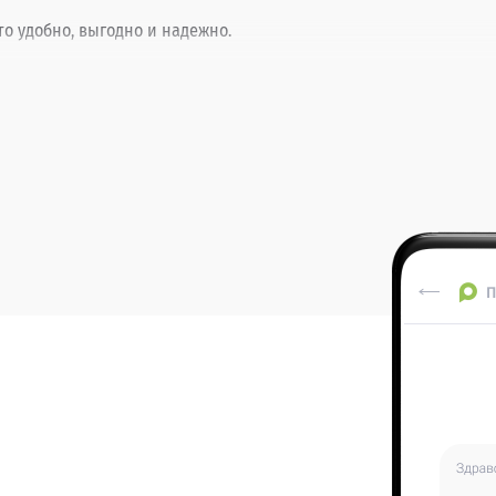
то удобно, выгодно и надежно.