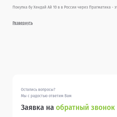
Покупка бу Хендай Ай 10 в в России через Прагматика - э
Развернуть
Остались вопросы?
Мы с радостью ответим Вам
Заявка на
обратный звонок