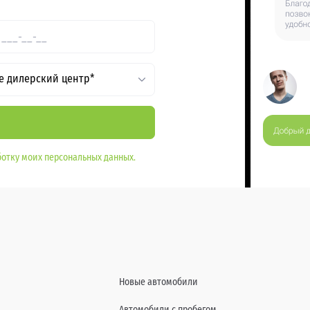
е дилерский центр*
отку моих персональных данных.
Новые автомобили
Автомобили с пробегом