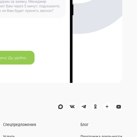
Спецпредложения
Блог
Услуги
Программа лояльности