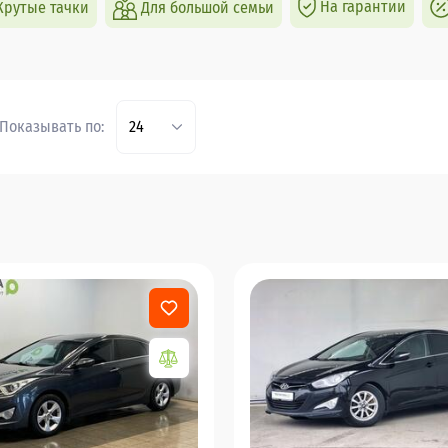
На гарантии
Крутые тачки
Для большой семьи
Показывать по:
24