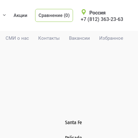
Россия
Акции
Сравнение (0)
+7 (812) 363-23-63
СМИ о нас
Контакты
Вакансии
Избранное
Santa Fe
Palisade