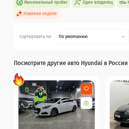
Минимальный пробег
Один владелец
Новинки недели
Сортировать по:
По умолчанию
Посмотрите другие авто Hyundai в России