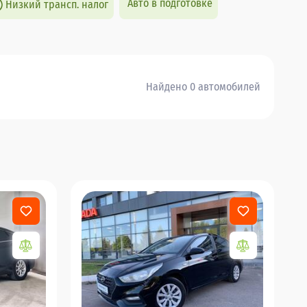
Авто в подготовке
Низкий трансп. налог
Найдено 0 автомобилей