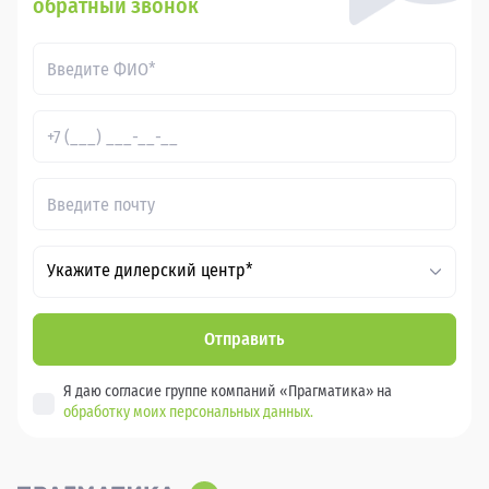
обратный звонок
Укажите дилерский центр*
Отправить
Я даю согласие группе компаний «Прагматика» на
обработку моих персональных данных.