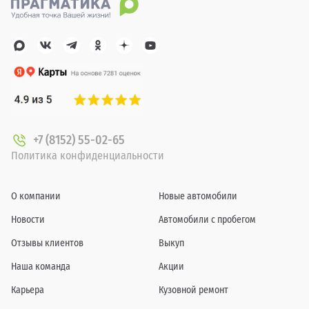
+7 (8152) 55-02-65
Политика конфиденциальности
О компании
Новые автомобили
Новости
Автомобили с пробегом
Отзывы клиентов
Выкуп
Наша команда
Акции
Карьера
Кузовной ремонт