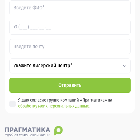
Укажите дилерский центр*
Отправить
Я даю согласие группе компаний «Прагматика» на
обработку моих персональных данных.