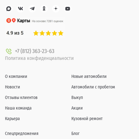
+7 (812) 363-23-63
Политика конфиденциальности
О компании
Новые автомобили
Новости
Автомобили с пробегом
Отзывы клиентов
Выкуп
Наша команда
Акции
Карьера
Кузовной ремонт
Спецпредложения
Блог