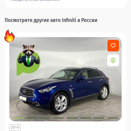
Посмотрите другие авто Infiniti в России
2014