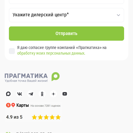
Укажите дилерский центр*
Отправить
Я даю согласие группе компаний «Прагматика» на
обработку моих персональных данных.