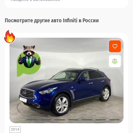
Посмотрите другие авто Infiniti в России
2014