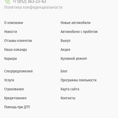
+7 (812) 363-23-63
Политика конфиденциальности
О компании
Новые автомобили
Новости
Автомобили с пробегом
Отзывы клиентов
Выкуп
Наша команда
Акции
Карьера
Кузовной ремонт
Спецпредложения
Блог
Услуги
Программа лояльности
Страхование
Карта сайта
Кредитование
Контакты
Помощь при ДТП