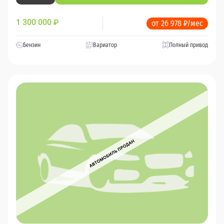
1 300 000
₽
от 26 978 ₽/мес
Бензин
Вариатор
Полный привод