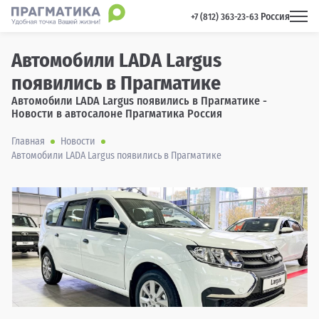
Россия
 +7 (812) 363-23-63 
Автомобили LADA Largus
появились в Прагматике
Автомобили LADA Largus появились в Прагматике -
Новости в автосалоне Прагматика Россия
Главная
Новости
Автомобили LADA Largus появились в Прагматике