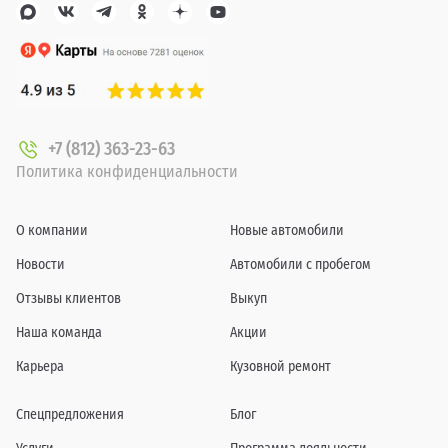
+7 (812) 363-23-63
Политика конфиденциальности
О компании
Новые автомобили
Новости
Автомобили с пробегом
Отзывы клиентов
Выкуп
Наша команда
Акции
Карьера
Кузовной ремонт
Спецпредложения
Блог