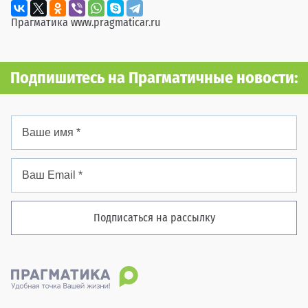
Прагматика
www.pragmaticar.ru
Подпишитесь на Прагматичные новости:
Подписаться на рассылку