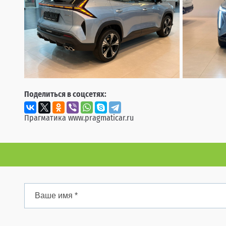
Поделиться в соцсетях:
Прагматика
www.pragmaticar.ru