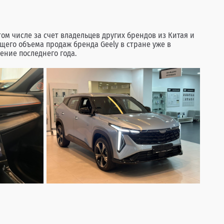
ом числе за счет владельцев других брендов из Китая и
бщего объема продаж бренда Geely в стране уже в
ение последнего года.