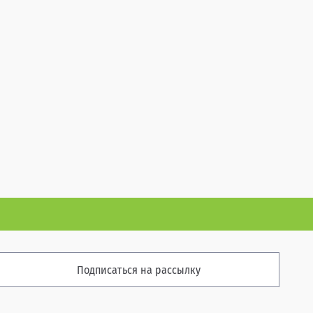
Подписаться на рассылку