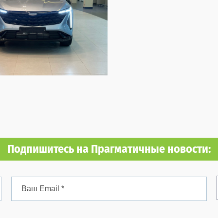
Подпишитесь на Прагматичные новости: