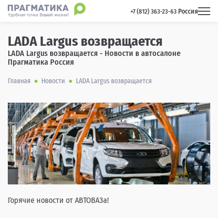
Россия
 +7 (812) 363-23-63 
LADA Largus возвращается
LADA Largus возвращается - Новости в автосалоне
Прагматика Россия
Главная
Новости
LADA Largus возвращается
Горячие новости от АВТОВАЗа!