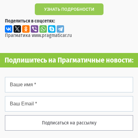
УЗНАТЬ ПОДРОБНОСТИ
Поделиться в соцсетях:
Прагматика
www.pragmaticar.ru
Подпишитесь на Прагматичные новости:
Подписаться на рассылку