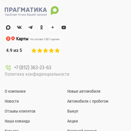
+7 (812) 363-23-63
Политика конфиденциальности
О компании
Новые автомобили
Новости
Автомобили с пробегом
Отзывы клиентов
Выкуп
Наша команда
Акции