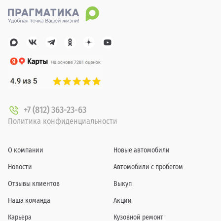
+7 (812) 363-23-63
Политика конфиденциальности
О компании
Новые автомобили
Новости
Автомобили с пробегом
Отзывы клиентов
Выкуп
Наша команда
Акции
Карьера
Кузовной ремонт