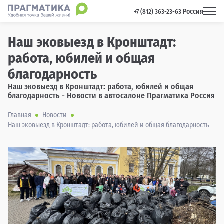
Россия
 +7 (812) 363-23-63 
Наш эковыезд в Кронштадт:
работа, юбилей и общая
благодарность
Наш эковыезд в Кронштадт: работа, юбилей и общая
благодарность - Новости в автосалоне Прагматика Россия
Главная
Новости
Наш эковыезд в Кронштадт: работа, юбилей и общая благодарность