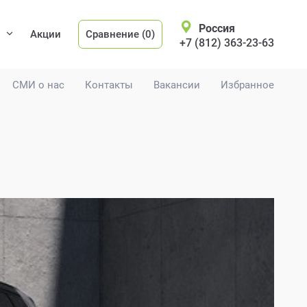
Россия
Акции
Сравнение (0)
+7 (812) 363-23-63
СМИ о нас
Контакты
Вакансии
Избранное