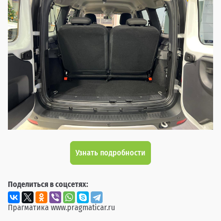
Узнать подробности
Поделиться в соцсетях:
Прагматика
www.pragmaticar.ru