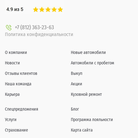
+7 (812) 363-23-63
Политика конфиденциальности
О компании
Новые автомобили
Новости
Автомобили с пробегом
Отзывы клиентов
Выкуп
Наша команда
Акции
Карьера
Кузовной ремонт
Спецпредложения
Блог
Услуги
Программа лояльности
Страхование
Карта сайта