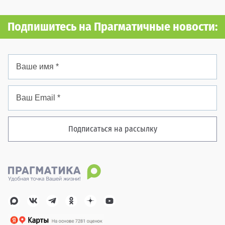
Подпишитесь на Прагматичные новости:
Подписаться на рассылку