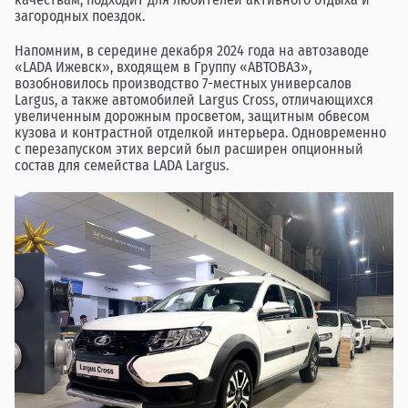
загородных поездок.
Напомним, в середине декабря 2024 года на автозаводе
«LADA Ижевск», входящем в Группу «АВТОВАЗ»,
возобновилось производство 7-местных универсалов
Lаrgus, а также автомобилей Largus Cross, отличающихся
увеличенным дорожным просветом, защитным обвесом
кузова и контрастной отделкой интерьера. Одновременно
с перезапуском этих версий был расширен опционный
состав для семейства LADA Largus.