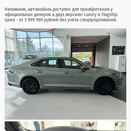
Напомним, автомобиль доступен для приобретения у
официальных дилеров в двух версиях: Luxury и Flagship.
Цена - от 2 999 990 рублей без учета спецпредложений.