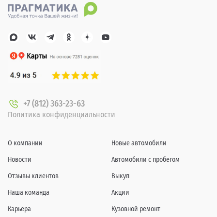
+7 (812) 363-23-63
Политика конфиденциальности
О компании
Новые автомобили
Новости
Автомобили с пробегом
Отзывы клиентов
Выкуп
Наша команда
Акции
Карьера
Кузовной ремонт