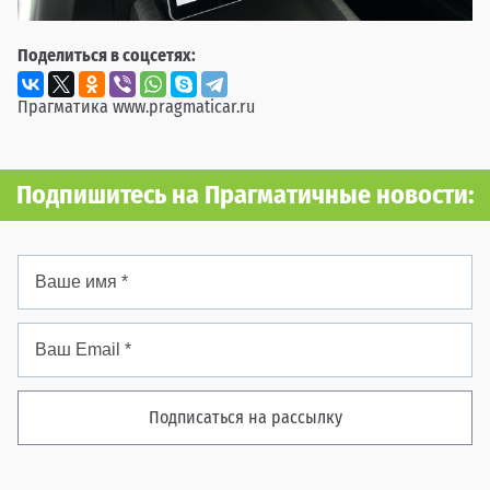
Поделиться в соцсетях:
Прагматика
www.pragmaticar.ru
Подпишитесь на Прагматичные новости:
Подписаться на рассылку