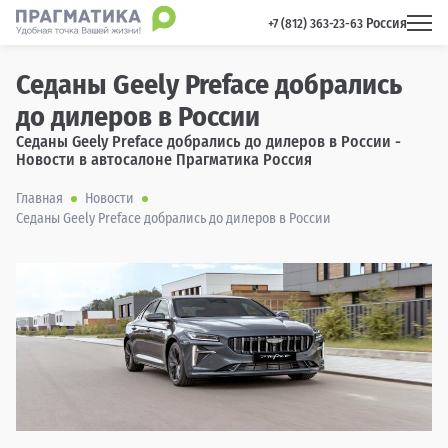
Россия
 +7 (812) 363-23-63 
Седаны Geely Preface добрались
до дилеров в России
Седаны Geely Preface добрались до дилеров в России -
Новости в автосалоне Прагматика Россия
Главная
Новости
Седаны Geely Preface добрались до дилеров в России