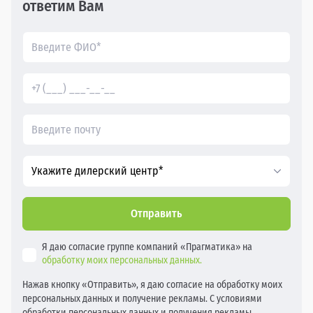
ответим Вам
Укажите дилерский центр*
Отправить
Я даю согласие группе компаний «Прагматика» на
обработку моих персональных данных.
Нажав кнопку «Отправить», я даю согласие на обработку моих
персональных данных и получение рекламы. С условиями
обработки персональных данных и получения рекламы,