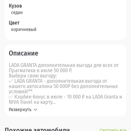
Кузов
седан
Цвет
коричневый
Описание
LADA GRANTA дополнительная выгода для всех от
Прагматики в июле 50 000 Р.
Выбери свою выгоду:
✅ LADA GRANTA - дополнительная выгода от
нашего автосалона 50 000Р без дополнительных
условий!**
✅ Кэшбек-бонус в июле - 10 000 ₽ на LADA Granta и
NIVA Travel на карту...
Развернуть
Похожие автомобили
Смотреть все