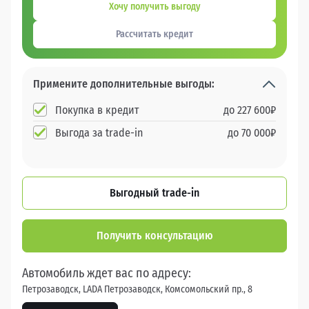
Хочу получить выгоду
Рассчитать кредит
Примените дополнительные выгоды:
Покупка в кредит
до
227 600
₽
Выгода за trade-in
до
70 000
₽
Выгодный trade-in
Получить консультацию
Автомобиль ждет вас по адресу:
Петрозаводск, LADA Петрозаводск, Комсомольский пр., 8