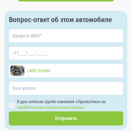
Вопрос-ответ об этом автомобиле
LADA Granta
Я даю согласие группе компаний «Прагматика» на
обработку моих персональных данных.
Отправить