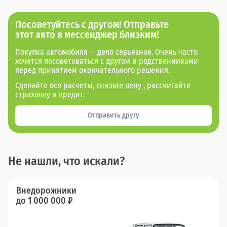
Посоветуйтесь с другом! Отправьте
этот авто в мессенджер близким!
Покупка автомобиля — дело серьезное. Очень часто
хочется посоветоваться с другом и родственниками
перед принятием окончательного решения.
Сделайте все расчеты,
снизьте цену
, рассчитайте
страховку и кредит.
Отправить другу
Не нашли, что искали?
Внедорожники
до 1 000 000 ₽