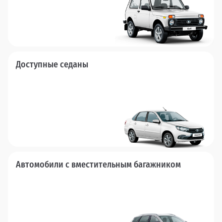
Доступные седаны
Автомобили с вместительным багажником