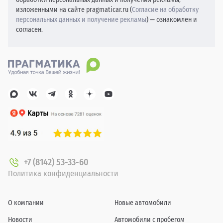
изложенными на сайте pragmaticar.ru (
Согласие на обработку
персональных данных и получение рекламы
) — ознакомлен и
согласен.
+7 (8142) 53-33-60
Политика конфиденциальности
О компании
Новые автомобили
Новости
Автомобили с пробегом