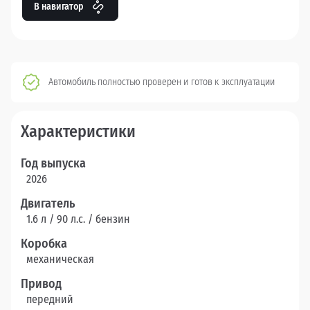
В навигатор
Автомобиль полностью проверен и готов к эксплуатации
Характеристики
Год выпуска
2026
Двигатель
1.6 л / 90 л.c. / бензин
Коробка
механическая
Привод
передний