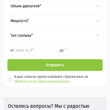
Объем двигателя*
Мощность*
Тип топлива*
от
до
Отправить
Я даю согласие группе компаний «Прагматика» на
обработку моих персональных данных.
Остались вопросы? Мы с радостью