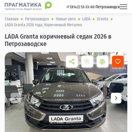
Петрозаводск
 +7 (8142) 53-33-60 
Главная
Петрозаводск
Новые авто
LADA
Granta
LADA Granta 2026 года, Коричневый Металик
LADA Granta коричневый седан 2026 в
Петрозаводске