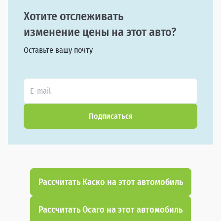
Хотите отслеживать
изменение цены на этот авто?
Оставьте вашу почту
Подписаться
Рассчитать Каско на этот автомобиль
Рассчитать Осаго на этот автомобиль