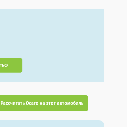
ться
Рассчитать Осаго на этот автомобиль