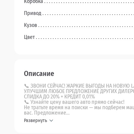
Коробка
Привод
Кузов
Цвет
Описание
📞 ЗВОНИ СЕЙЧАС! ЖАРКИЕ ВЫГОДЫ НА НОВУЮ L
УЛУЧШИМ ЛЮБОЕ ПРЕДЛОЖЕНИЕ ДРУГИХ ДИЛЕР
СЛИДКА ДО 20% + КРЕДИТ 0,01%
📞 Узнайте цену вашего авто прямо сейчас!
Не тратьте время на поиски — мы подберем ма
вас. Предложение...
Развернуть