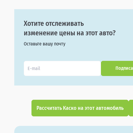
Хотите отслеживать
изменение цены на этот авто?
Оставьте вашу почту
Подписа
Рассчитать Каско на этот автомобиль