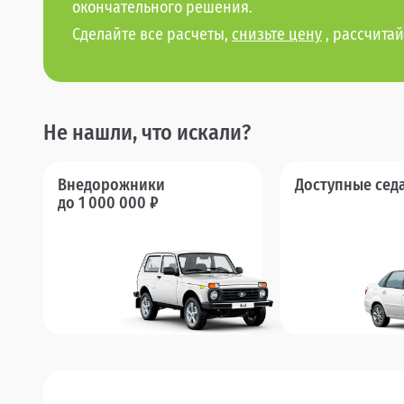
окончательного решения.
Сделайте все расчеты,
снизьте цену
, рассчитай
Не нашли, что искали?
Внедорожники
Доступные сед
до 1 000 000 ₽