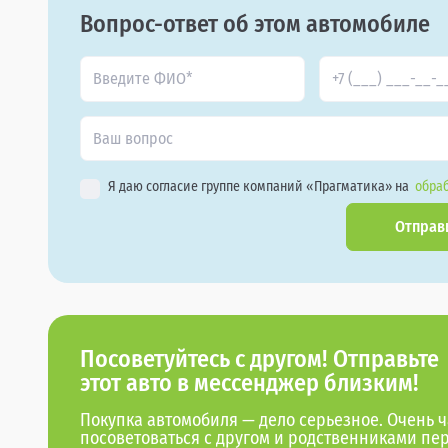
Вопрос-ответ об этом автомобиле
Я даю согласие группе компаний «Прагматика» на
обраб
Отправ
Посоветуйтесь с другом! Отправьте
этот авто в мессенджер близким!
Покупка автомобиля — дело серьезное. Очень ч
посоветоваться с другом и родственниками пе