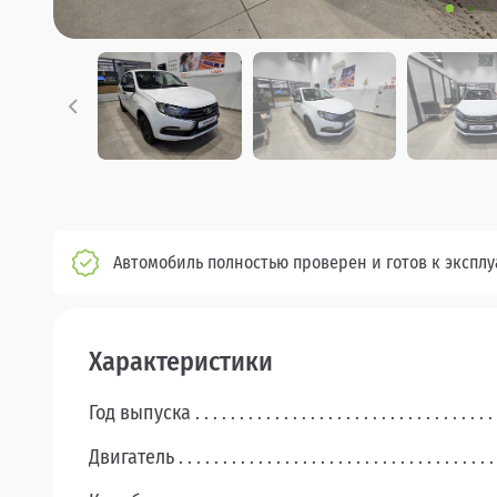
Автомобиль полностью проверен и готов к экспл
Характеристики
Год выпуска
Двигатель