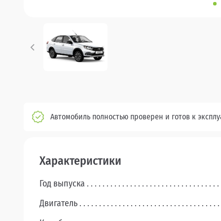
Автомобиль полностью проверен и готов к экспл
Характеристики
Год выпуска
Двигатель