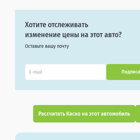
Хотите отслеживать
изменение цены на этот авто?
Оставьте вашу почту
Подписа
Рассчитать Каско на этот автомобиль