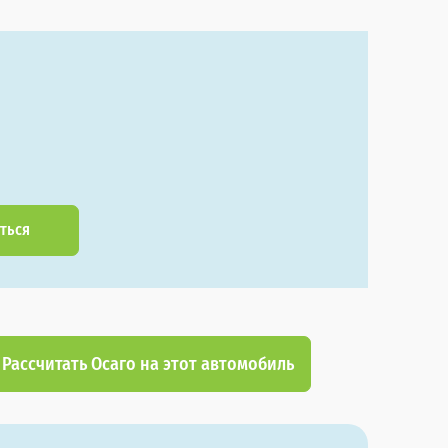
ться
Рассчитать Осаго на этот автомобиль