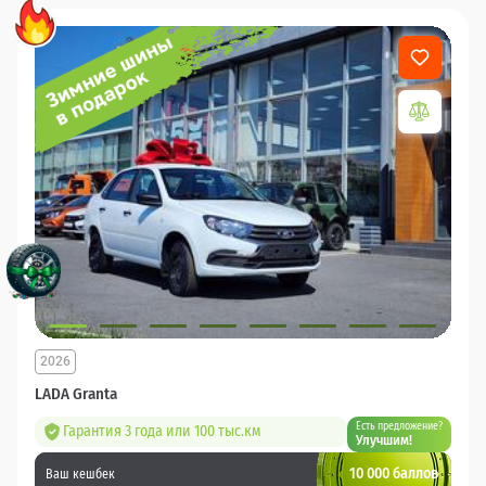
2026
LADA Granta
Есть предложение?
Гарантия 3 года или 100 тыс.км
Улучшим!
10 000 баллов
Ваш кешбек