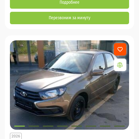
Подробнее
Перезвоним за минуту
2026