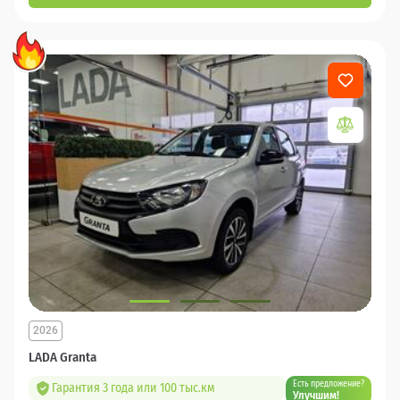
2026
LADA Granta
Есть предложение?
Гарантия 3 года или 100 тыс.км
Улучшим!