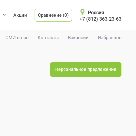
Россия
Акции
Сравнение (0)
+7 (812) 363-23-63
СМИ о нас
Контакты
Вакансии
Избранное
Персональное предложение