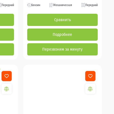
Передний
Бензин
Механическая
Передний
Сравнить
Подробнее
Перезвоним за минуту