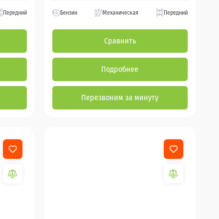
Передний
Бензин
Механическая
Передний
Сравнить
Подробнее
Перезвоним за минуту