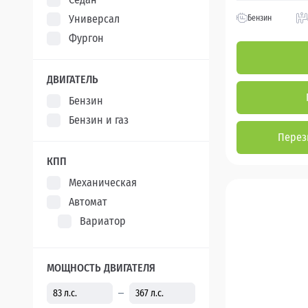
Универсал
Бензин
Фургон
ДВИГАТЕЛЬ
Бензин
Бензин и газ
Перез
КПП
Механическая
Автомат
Вариатор
МОЩНОСТЬ ДВИГАТЕЛЯ