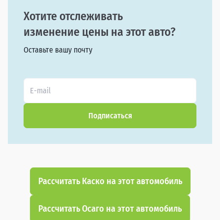
Хотите отслеживать
изменение цены на этот авто?
Оставьте вашу почту
Подписаться
Рассчитать Каско на этот автомобиль
Рассчитать Осаго на этот автомобиль