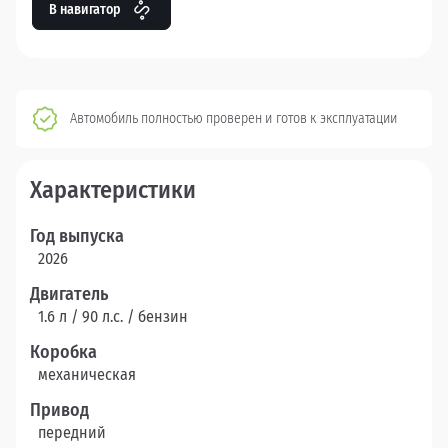
В навигатор
Автомобиль полностью проверен и готов к эксплуатации
Характеристики
Год выпуска
2026
Двигатель
1.6 л / 90 л.c. / бензин
Коробка
механическая
Привод
передний