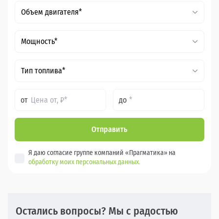
Объем двигателя*
Мощность*
Тип топлива*
от
до
Отправить
Я даю согласие группе компаний «Прагматика» на
обработку моих персональных данных.
Остались вопросы? Мы с радостью