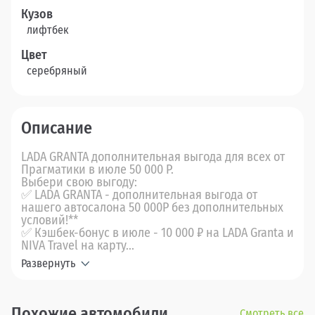
Кузов
лифтбек
Цвет
серебряный
Описание
LADA GRANTA дополнительная выгода для всех от
Прагматики в июле 50 000 Р.
Выбери свою выгоду:
✅ LADA GRANTA - дополнительная выгода от
нашего автосалона 50 000Р без дополнительных
условий!**
✅ Кэшбек-бонус в июле - 10 000 ₽ на LADA Granta и
NIVA Travel на карту...
Развернуть
Похожие автомобили
Смотреть все