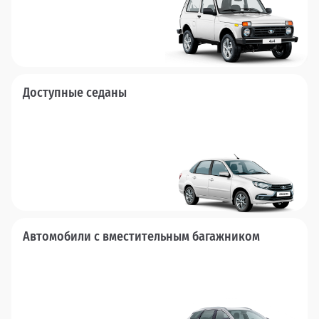
Доступные седаны
Автомобили с вместительным багажником