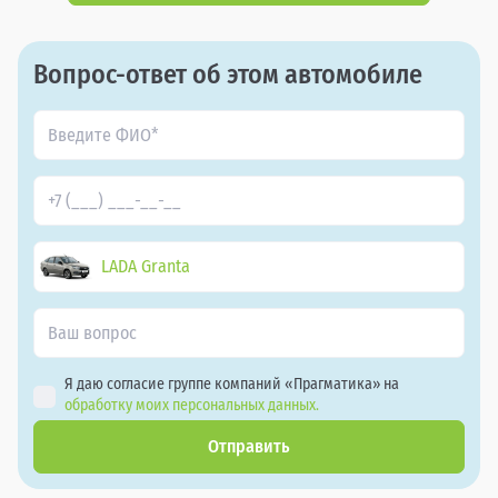
Вопрос-ответ об этом автомобиле
LADA Granta
Я даю согласие группе компаний «Прагматика» на
обработку моих персональных данных.
Отправить