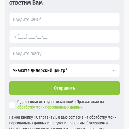
ответим Вам
Укажите дилерский центр*
Отправить
Я даю согласие группе компаний «Прагматика» на
обработку моих персональных данных.
Нажав кнопку «Отправить», я даю согласие на обработку моих
персональных данных и получение рекламы. С условиями
обработки персональных данных и получения рекламы,