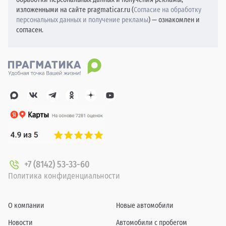
изложенными на сайте pragmaticar.ru (
Согласие на обработку
персональных данных и получение рекламы
) — ознакомлен и
согласен.
+7 (8142) 53-33-60
Политика конфиденциальности
О компании
Новые автомобили
Новости
Автомобили с пробегом