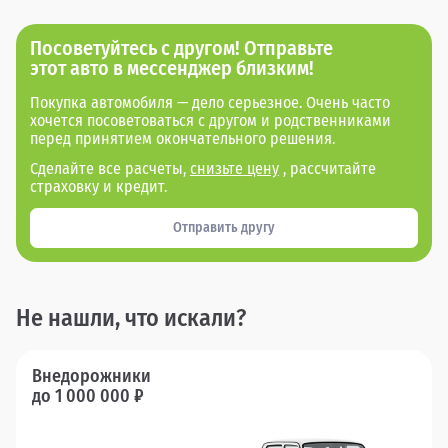
Посоветуйтесь с другом! Отправьте
этот авто в мессенджер близким!
Покупка автомобиля — дело серьезное. Очень часто
хочется посоветоваться с другом и родственниками
перед принятием окончательного решения.
Сделайте все расчеты,
снизьте цену
, рассчитайте
страховку и кредит.
Отправить другу
Не нашли, что искали?
Внедорожники
до 1 000 000 ₽