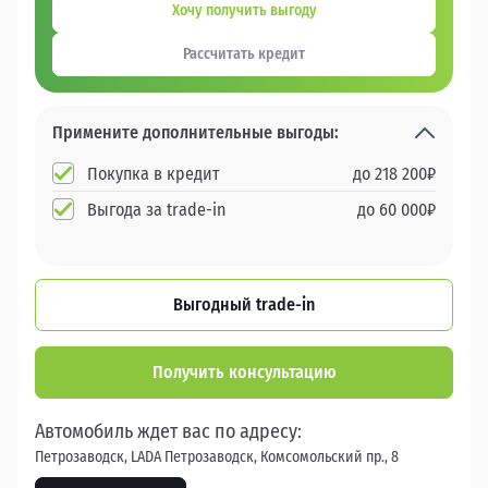
Хочу получить выгоду
Рассчитать кредит
Примените дополнительные выгоды:
Покупка в кредит
до
218 200
₽
Выгода за trade-in
до
60 000
₽
Выгодный trade-in
Получить консультацию
Автомобиль ждет вас по адресу:
Петрозаводск, LADA Петрозаводск, Комсомольский пр., 8