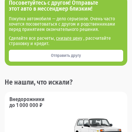
Посоветуйтесь с другом! Отправьте
этот авто в мессенджер близким!
Покупка автомобиля — дело серьезное. Очень часто
хочется посоветоваться с другом и родственниками
перед принятием окончательного решения.
Сделайте все расчеты,
снизьте цену
, рассчитайте
страховку и кредит.
Отправить другу
Не нашли, что искали?
Внедорожники
до 1 000 000 ₽