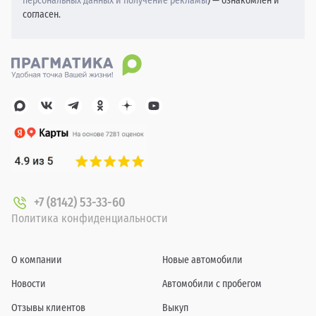
персональных данных и получение рекламы
) — ознакомлен и
согласен.
+7 (8142) 53-33-60
Политика конфиденциальности
О компании
Новые автомобили
Новости
Автомобили с пробегом
Отзывы клиентов
Выкуп