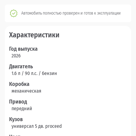
Автомобиль полностью проверен и готов к эксплуатации
Характеристики
Год выпуска
2026
Двигатель
1.6 л / 90 л.c. / бензин
Коробка
механическая
Привод
передний
Кузов
универсал 5 дв. proceed