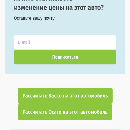
изменение цены на этот авто?
Оставьте вашу почту
Подписаться
Рассчитать Каско на этот автомобиль
Рассчитать Осаго на этот автомобиль