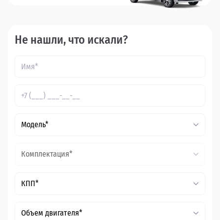
Не нашли, что искали?
Модель*
Комплектация*
КПП*
Объем двигателя*