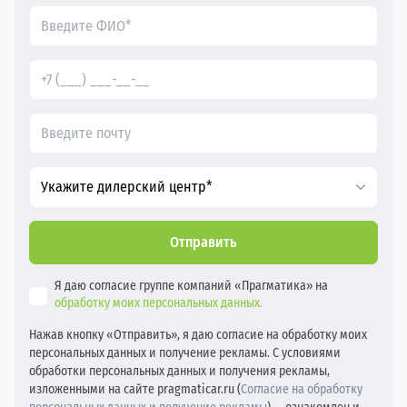
Укажите дилерский центр*
Отправить
Я даю согласие группе компаний «Прагматика» на
обработку моих персональных данных.
Нажав кнопку «Отправить», я даю согласие на обработку моих
персональных данных и получение рекламы. С условиями
обработки персональных данных и получения рекламы,
изложенными на сайте pragmaticar.ru (
Согласие на обработку