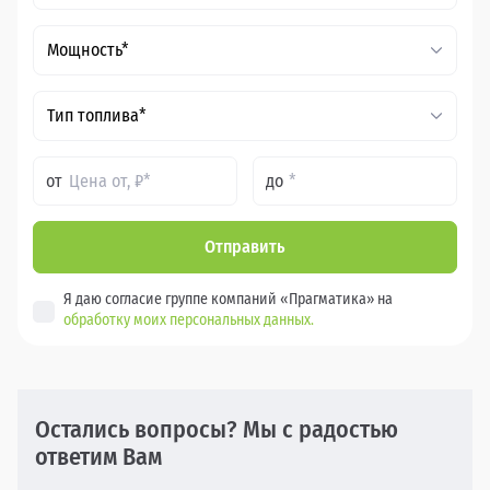
Мощность*
Тип топлива*
от
до
Отправить
Я даю согласие группе компаний «Прагматика» на
обработку моих персональных данных.
Остались вопросы? Мы с радостью
ответим Вам