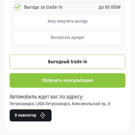
Выгода за trade-in
до
80 000
₽
Хочу получить выгоду
Рассчитать кредит
Выгодный trade-in
Получить консультацию
Автомобиль ждет вас по адресу:
Петрозаводск, LADA Петрозаводск, Комсомольский пр., 8
В навигатор