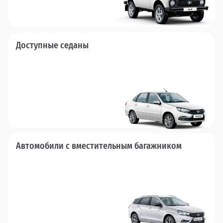
Доступные седаны
Автомобили с вместительным багажником