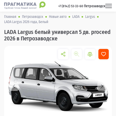
Петрозаводск
 +7 (8142) 53-33-60 
Главная
Петрозаводск
Новые авто
LADA
Largus
LADA Largus 2026 года, Белый
LADA Largus белый универсал 5 дв. proceed
2026 в Петрозаводске