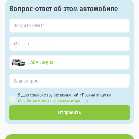
Вопрос-ответ об этом автомобиле
LADA Largus
Я даю согласие группе компаний «Прагматика» на
обработку моих персональных данных.
Отправить