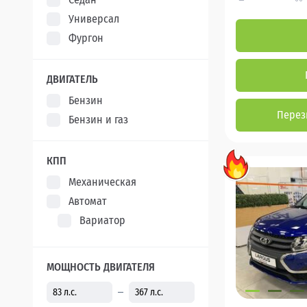
Универсал
Фургон
ДВИГАТЕЛЬ
Бензин
Перез
Бензин и газ
КПП
Механическая
Автомат
Вариатор
МОЩНОСТЬ ДВИГАТЕЛЯ