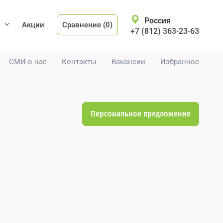
Россия
Акции
Сравнение (0)
+7 (812) 363-23-63
СМИ о нас
Контакты
Вакансии
Избранное
Персональное предложение