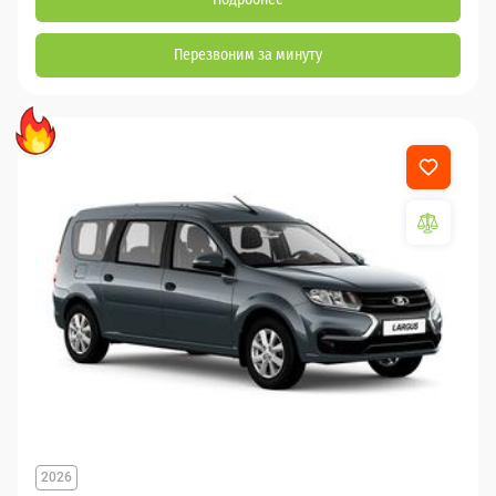
Перезвоним за минуту
2026