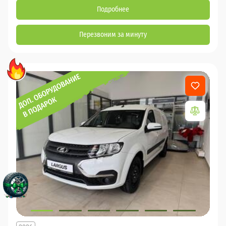
Подробнее
Перезвоним за минуту