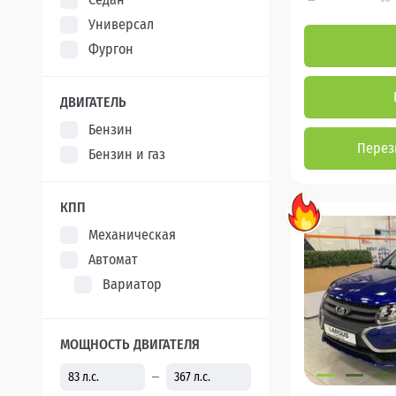
Универсал
Фургон
ДВИГАТЕЛЬ
Бензин
Перез
Бензин и газ
КПП
Механическая
Автомат
Вариатор
МОЩНОСТЬ ДВИГАТЕЛЯ