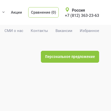
Россия
Акции
Сравнение (0)
+7 (812) 363-23-63
СМИ о нас
Контакты
Вакансии
Избранное
Персональное предложение