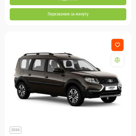
Перезвоним за минуту
2026