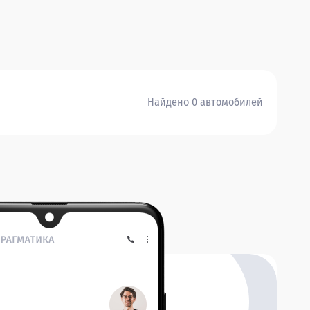
Найдено 0 автомобилей