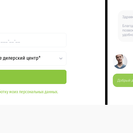
е дилерский центр*
отку моих персональных данных.