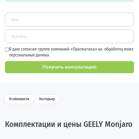
Я даю согласие группе компаний «Прагматика» на
обработку моих
персональных данных.
Получить консультацию
Особенности
Экстерьер
Комплектации и цены GEELY Monjaro