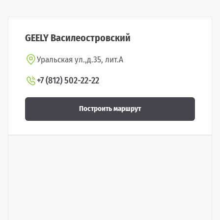
GEELY Василеостровский
Уральская ул.,д.35, лит.А
+7 (812) 502-22-22
Построить маршрут