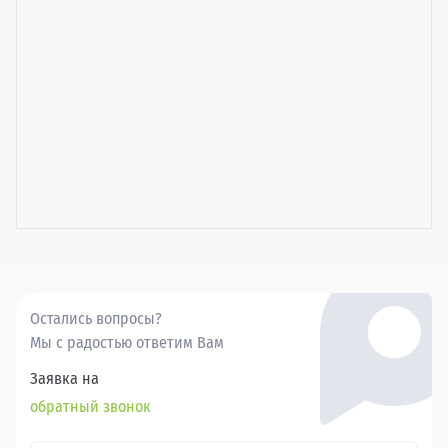
Остались вопросы?
Мы с радостью ответим Вам
Заявка на
обратный звонок