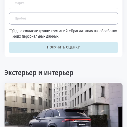
Я даю согласие группе компаний «Прагматика» на
обработку
моих персональных данных.
ПОЛУЧИТЬ ОЦЕНКУ
Экстерьер и интерьер