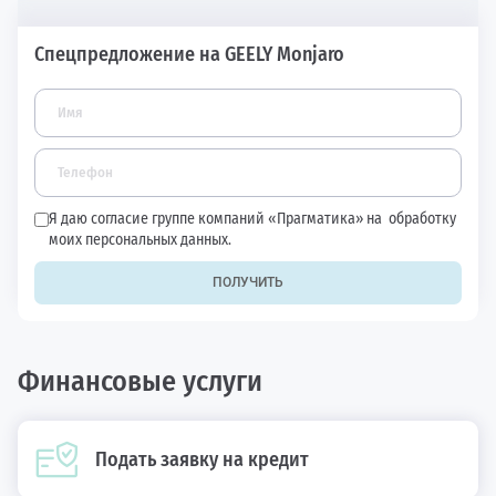
Спецпредложение на GEELY Monjaro
Я даю согласие группе компаний «Прагматика» на
обработку
моих персональных данных.
ПОЛУЧИТЬ
Финансовые услуги
Подать заявку на кредит