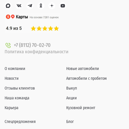
+7 (8112) 70-02-70
Политика конфиденциальности
О компании
Новые автомобили
Новости
Автомобили с пробегом
Отзывы клиентов
Выкуп
Наша команда
Акции
Карьера
Кузовной ремонт
Спецпредложения
Блог