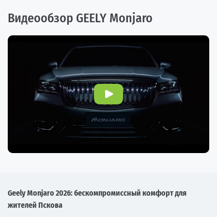
Видеообзор GEELY Monjaro
Geely Monjaro 2026: бескомпромиссный комфорт для
жителей Пскова