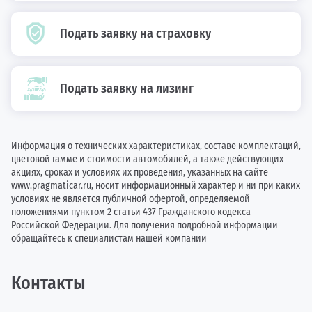
Подать заявку на страховку
Подать заявку на лизинг
Информация о технических характеристиках, составе комплектаций,
цветовой гамме и стоимости автомобилей, а также действующих
акциях, сроках и условиях их проведения, указанных на сайте
www.pragmaticar.ru, носит информационный характер и ни при каких
условиях не является публичной офертой, определяемой
положениями пунктом 2 статьи 437 Гражданского кодекса
Российской Федерации. Для получения подробной информации
обращайтесь к специалистам нашей компании
Контакты