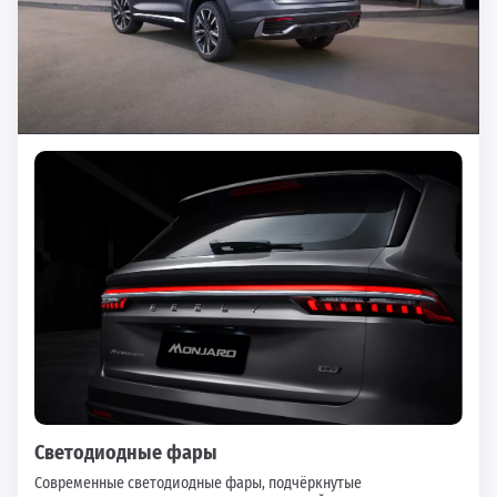
Светодиодные фары
Современные светодиодные фары, подчёркнутые