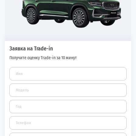
Заявка на Trade-in
Получите оценку Trade-in за 10 минут