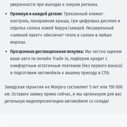
уверенности при выездах к озерам региона.
Премиум в каждой детали:
Трехзонный климат-
контроль, панорамная крыша, три цифровых дисплея и
отделка салона кожей Nappa/замшей. Расширенный
«зимний пакет» обеспечит тепло в салоне в любые
морозы.
Прозрачная дистанционная покупка:
Мы честно оценим
ваше авто по онлайн Trade-in, подберем кредит с
комфортным остаточным платежом (без первого взноса)
и подготовим автомобиль к вашему приезду в СПб.
Заводская гарантия на Monjaro составляет 5 лет или 150 000
км. Оставьте заявку прямо сейчас, и мы организуем для вас
детальную видеопрезентацию автомобиля со склада!