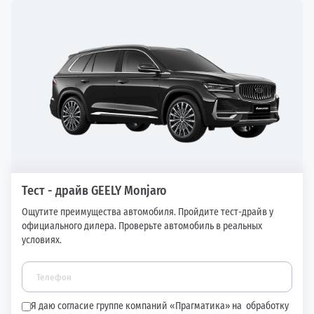
Тест - драйв GEELY Monjaro
Ощутите преимущества автомобиля. Пройдите тест-драйв у
официального дилера. Проверьте автомобиль в реальных
условиях.
Я даю согласие группе компаний «Прагматика» на
обработку