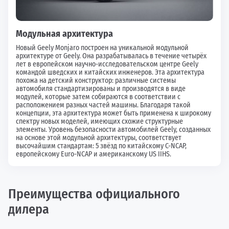
Модульная архитектура
Новый Geely Monjaro построен на уникальной модульной
архитектуре от Geely. Она разрабатывалась в течение четырёх
лет в европейском научно-исследовательском центре Geely
командой шведских и китайских инженеров. Эта архитектура
похожа на детский конструктор: различные системы
автомобиля стандартизированы и производятся в виде
модулей, которые затем собираются в соответствии с
расположением разных частей машины. Благодаря такой
концепции, эта архитектура может быть применена к широкому
спектру новых моделей, имеющих схожие структурные
элементы. Уровень безопасности автомобилей Geely, созданных
на основе этой модульной архитектуры, соответствует
высочайшим стандартам: 5 звёзд по китайскому C-NCAP,
европейскому Euro-NCAP и американскому US IIHS.
Преимущества официального
дилера