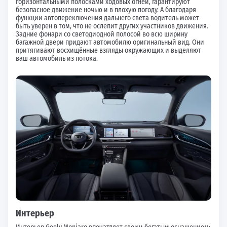
горизонтальными полосками ходовых огней, гарантируют
безопасное движение ночью и в плохую погоду. А благодаря
функции автопереключения дальнего света водитель может
быть уверен в том, что не ослепит других участников движения.
Задние фонари со светодиодной полосой во всю ширину
багажной двери придают автомобилю оригинальный вид. Они
притягивают восхищённые взгляды окружающих и выделяют
ваш автомобиль из потока.
Интерьер