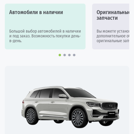
Автомобили в наличии
Оригинальные а
запчасти
Большой выбор автомобилей в наличии
Вы можете установи
и под заказ. Возможность покупки день-
дополнительное обор
в-день.
оригинальные запчас