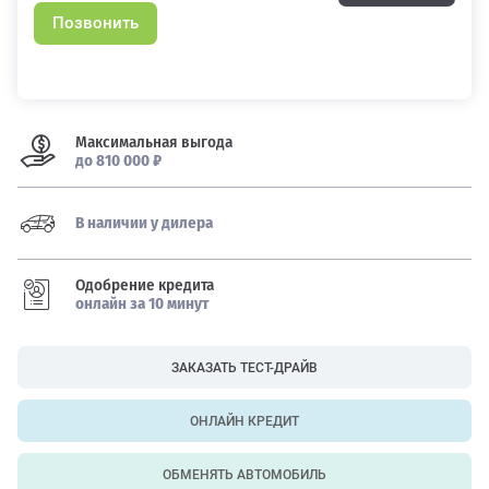
Позвонить
Максимальная выгода
до 810 000 ₽
В наличии у дилера
Одобрение кредита
онлайн за 10 минут
ЗАКАЗАТЬ ТЕСТ-ДРАЙВ
ОНЛАЙН КРЕДИТ
ОБМЕНЯТЬ АВТОМОБИЛЬ