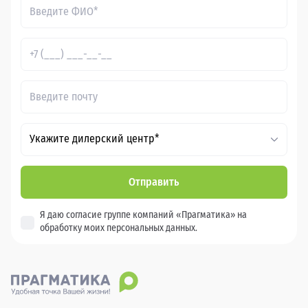
Укажите дилерский центр*
Отправить
Я даю согласие группе компаний «Прагматика» на
обработку моих персональных данных.