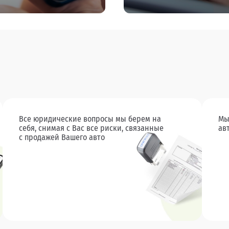
Все юридические вопросы мы берем на
Мы
себя, снимая с Вас все риски, связанные
ав
с продажей Вашего авто