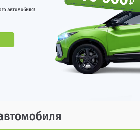
ого автомобиля!
 автомобиля