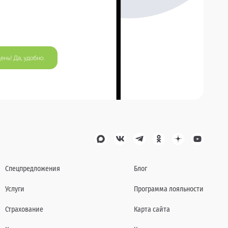
Спецпредложения
Блог
Услуги
Программа лояльности
Страхование
Карта сайта