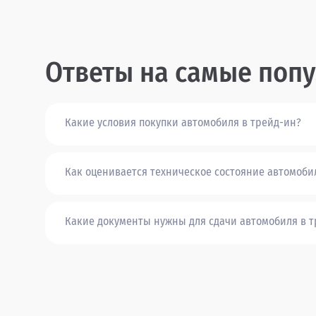
Ответы на самые попу
Какие условия покупки автомобиля в трейд-ин?
Как оценивается техническое состояние автомоби
Какие документы нужны для сдачи автомобиля в 