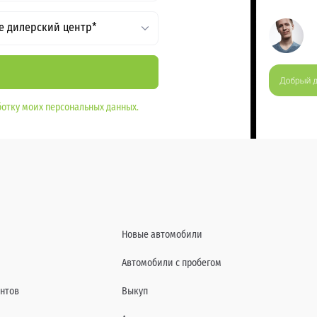
е дилерский центр*
отку моих персональных данных.
Новые автомобили
Автомобили с пробегом
нтов
Выкуп