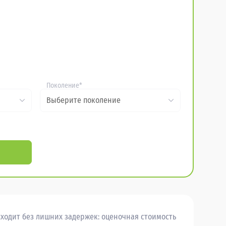
Поколение*
Выберите поколение
ходит без лишних задержек: оценочная стоимость