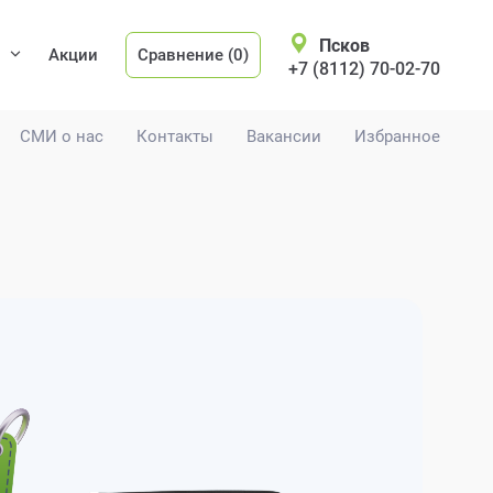
Псков
Акции
Сравнение (0)
+7 (8112) 70-02-70
СМИ о нас
Контакты
Вакансии
Избранное