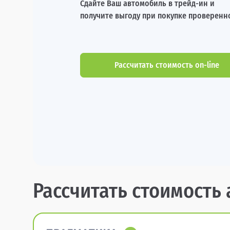
Сдайте Ваш автомобиль в трейд-ин и
получите выгоду при покупке проверенн
Рассчитать стоимость on-line
Рассчитать стоимость