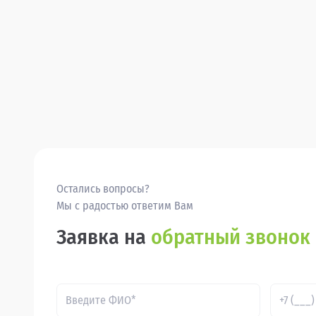
Остались вопросы?
Мы с радостью ответим Вам
Заявка на
обратный звонок