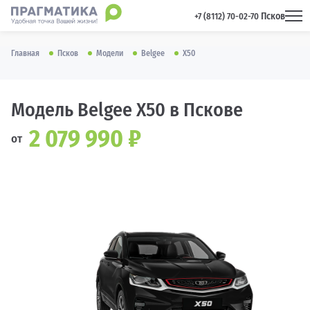
Псков
 +7 (8112) 70-02-70 
Главная
Псков
Модели
Belgee
X50
Модель Belgee X50 в Пскове
2 079 990 ₽
от