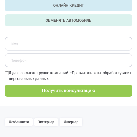
ОНЛАЙН КРЕДИТ
ОБМЕНЯТЬ АВТОМОБИЛЬ
Я даю согласие группе компаний «Прагматика» на
обработку моих
персональных данных.
Получить консультацию
Особенности
Экстерьер
Интерьер