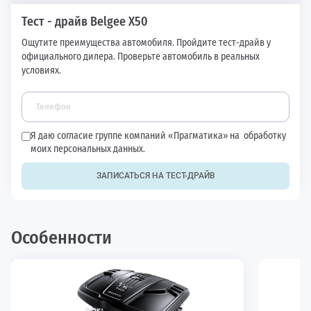
Тест - драйв Belgee X50
Ощутите преимущества автомобиля. Пройдите тест-драйв у
официального дилера. Проверьте автомобиль в реальных
условиях.
Я даю согласие группе компаний «Прагматика» на
обработку
моих персональных данных.
ЗАПИСАТЬСЯ НА ТЕСТ-ДРАЙВ
Особенности