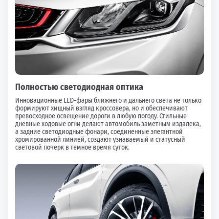
Полностью светодиодная оптика
Инновационные LED-фары ближнего и дальнего света не только
формируют хищный взгляд кроссовера, но и обеспечивают
превосходное освещение дороги в любую погоду. Стильные
дневные ходовые огни делают автомобиль заметным издалека,
а задние светодиодные фонари, соединенные элегантной
хромированной линией, создают узнаваемый и статусный
световой почерк в темное время суток.