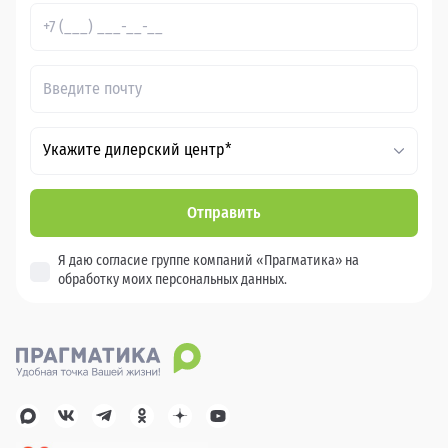
Укажите дилерский центр*
Отправить
Я даю согласие группе компаний «Прагматика» на
обработку моих персональных данных.