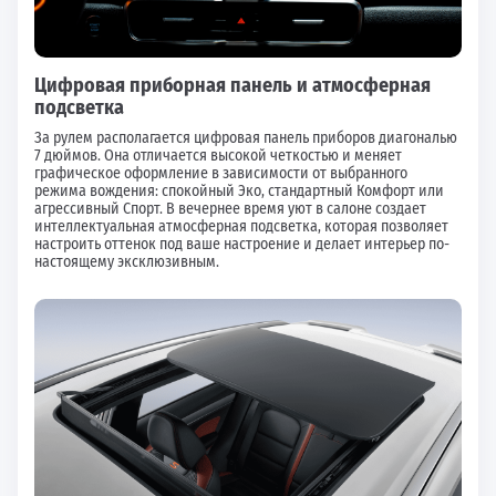
Цифровая приборная панель и атмосферная
подсветка
За рулем располагается цифровая панель приборов диагональю
7 дюймов. Она отличается высокой четкостью и меняет
графическое оформление в зависимости от выбранного
режима вождения: спокойный Эко, стандартный Комфорт или
агрессивный Спорт. В вечернее время уют в салоне создает
интеллектуальная атмосферная подсветка, которая позволяет
настроить оттенок под ваше настроение и делает интерьер по-
настоящему эксклюзивным.