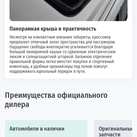
Панорамная крыша и практичность
Несмотря на компактные внешние габариты, кроссовер
предлагает отличный запас пространства для пассажиров.
Ощущение свободы многократно усиливается благодаря
большой панорамной крыше со сдвижным электрическим
люком и солнцезащитной шторкой. Багажное отделение
правильной формы легко вместит покупки и спортивный
инвентарь, а удобные органайзеры под полом помогут
поддерживать идеальный порядок в пути.
Преимущества официального
дилера
Автомобили в наличии
Оригинальные а
запчасти