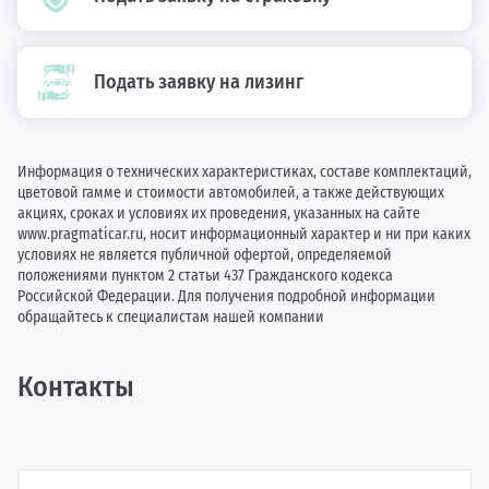
Подать заявку на лизинг
Информация о технических характеристиках, составе комплектаций,
цветовой гамме и стоимости автомобилей, а также действующих
акциях, сроках и условиях их проведения, указанных на сайте
www.pragmaticar.ru, носит информационный характер и ни при каких
условиях не является публичной офертой, определяемой
положениями пунктом 2 статьи 437 Гражданского кодекса
Российской Федерации. Для получения подробной информации
обращайтесь к специалистам нашей компании
Контакты