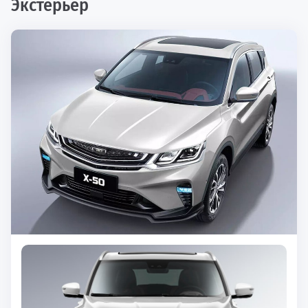
Экстерьер