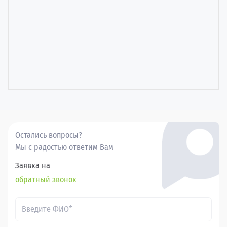
Остались вопросы?
Мы с радостью ответим Вам
Заявка на
обратный звонок