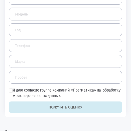
Я даю согласие группе компаний «Прагматика» на
обработку
моих персональных данных.
ПОЛУЧИТЬ ОЦЕНКУ