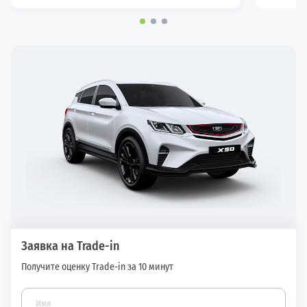
Заявка на Trade-in
Получите оценку Trade-in за 10 минут