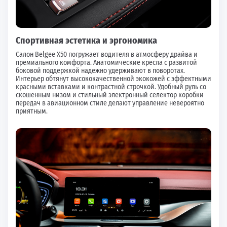
Спортивная эстетика и эргономика
Салон Belgee X50 погружает водителя в атмосферу драйва и
премиального комфорта. Анатомические кресла с развитой
боковой поддержкой надежно удерживают в поворотах.
Интерьер обтянут высококачественной экокожей с эффектными
красными вставками и контрастной строчкой. Удобный руль со
скошенным низом и стильный электронный селектор коробки
передач в авиационном стиле делают управление невероятно
приятным.