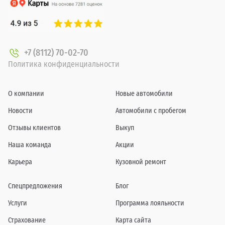
+7 (8112) 70-02-70
Политика конфиденциальности
О компании
Новые автомобили
Новости
Автомобили с пробегом
Отзывы клиентов
Выкуп
Наша команда
Акции
Карьера
Кузовной ремонт
Спецпредложения
Блог
Услуги
Программа лояльности
Страхование
Карта сайта