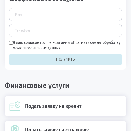
Я даю согласие группе компаний «Прагматика» на
обработку
моих персональных данных.
ПОЛУЧИТЬ
Финансовые услуги
Подать заявку на кредит
Подать заявку на страховку