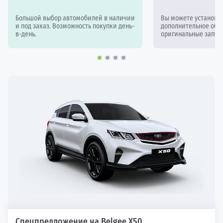
Большой выбор автомобилей в наличии
Вы можете установи
и под заказ. Возможность покупки день-
дополнительное обор
в-день.
оригинальные запчас
Спецпредложение на Belgee X50