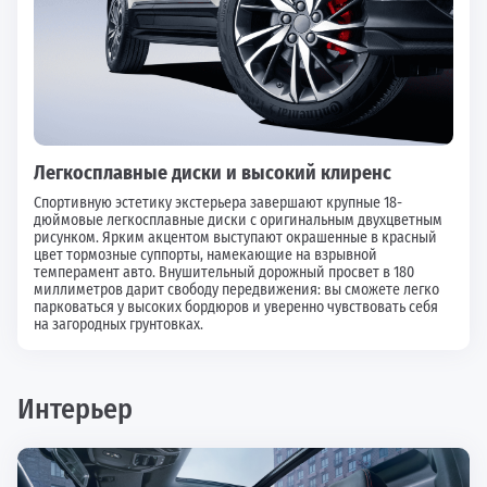
Легкосплавные диски и высокий клиренс
Спортивную эстетику экстерьера завершают крупные 18-
дюймовые легкосплавные диски с оригинальным двухцветным
рисунком. Ярким акцентом выступают окрашенные в красный
цвет тормозные суппорты, намекающие на взрывной
темперамент авто. Внушительный дорожный просвет в 180
миллиметров дарит свободу передвижения: вы сможете легко
парковаться у высоких бордюров и уверенно чувствовать себя
на загородных грунтовках.
Интерьер